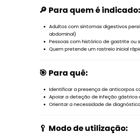
🔎 Para quem é indicado
Adultos com sintomas digestivos persi
abdominal)
Pessoas com histórico de gastrite ou 
Quem pretende um rastreio inicial ráp
🎯 Para quê:
Identificar a presença de anticorpos 
Apoiar a deteção de infeção gástrica
Orientar a necessidade de diagnóstic
🥄 Modo de utilização: