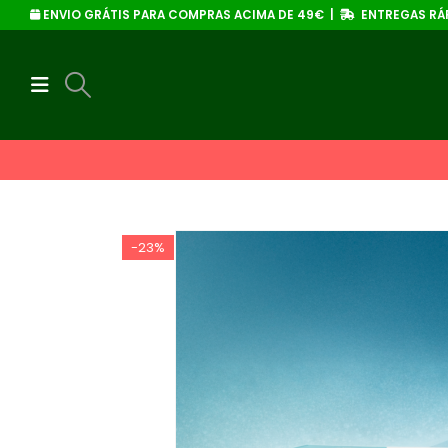
ENVIO GRÁTIS PARA COMPRAS ACIMA DE 49€ |
ENTREGAS RÁP
-23%