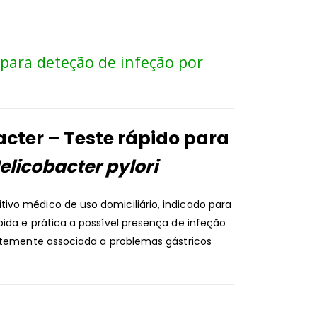
 para deteção de infeção por
acter – Teste rápido para
elicobacter pylori
tivo médico de uso domiciliário, indicado para
ida e prática a possível presença de infeção
ntemente associada a problemas gástricos