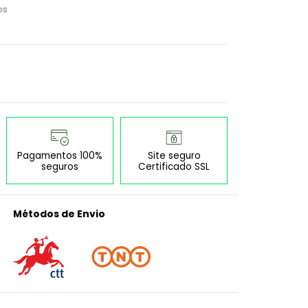
os
Pagamentos 100%
Site seguro
seguros
Certificado SSL
Métodos de Envio