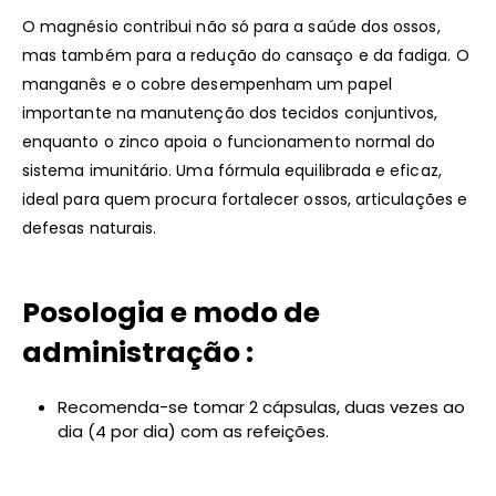
O magnésio contribui não só para a saúde dos ossos,
mas também para a redução do cansaço e da fadiga. O
manganês e o cobre desempenham um papel
importante na manutenção dos tecidos conjuntivos,
enquanto o zinco apoia o funcionamento normal do
sistema imunitário. Uma fórmula equilibrada e eficaz,
ideal para quem procura fortalecer ossos, articulações e
defesas naturais.
Posologia e modo de
administração :
Recomenda-se tomar 2 cápsulas, duas vezes ao
dia (4 por dia) com as refeições.