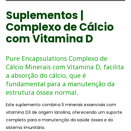
Suplementos |
Complexo de Cálcio
com Vitamina D
Pure Encapsulations Complexo de
Cálcio Minerais com Vitamina D, facilita
a absorção do cálcio, que é
fundamental para a manutenção da
estrutura óssea normal.
Este suplemento combina 5 minerais essenciais com
vitamina D3 de origem lanolina, oferecendo um suporte
completo para a manutenção da saúde óssea e do
sistema imunitário.