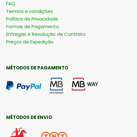
FAQ
Termos e condições
Política de Privacidade
Formas de Pagamento
Entregas e Resolução de Contrato
Preços de Expedição
MÉTODOS DE PAGAMENTO
MÉTODOS DE ENVIO