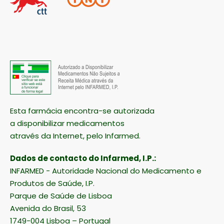
Esta farmácia encontra-se autorizada
a disponibilizar medicamentos
através da Internet, pelo Infarmed.
Dados de contacto do Infarmed, I.P.:
INFARMED - Autoridade Nacional do Medicamento e
Produtos de Saúde, I.P.
Parque de Saúde de Lisboa
Avenida do Brasil, 53
1749-004 Lisboa – Portugal