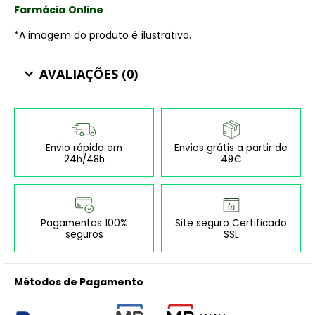
Farmácia Online
*A imagem do produto é ilustrativa.
AVALIAÇÕES (0)
Envio rápido em
Envios grátis a partir de
24h/48h
49€
Pagamentos 100%
Site seguro Certificado
seguros
SSL
Métodos de Pagamento