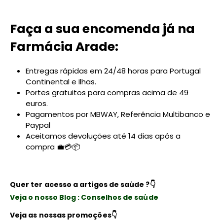
Faça a sua encomenda já na
Farmácia Arade:
Entregas rápidas em 24/48 horas para Portugal
Continental e Ilhas.
Portes gratuitos para compras acima de 49
euros.
Pagamentos por MBWAY, Referência Multibanco e
Paypal
Aceitamos devoluções até 14 dias após a
compra 💼💳📦
Quer ter acesso a artigos de saúde ?
👇
Veja o nosso Blog : Conselhos de saúde
Veja as nossas promoções
👇