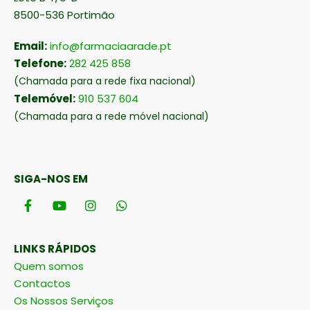
8500-536 Portimão
Email:
info@farmaciaarade.pt
Telefone:
282 425 858
(Chamada para a rede fixa nacional)
Telemóvel:
910 537 604
(Chamada para a rede móvel nacional)
SIGA-NOS EM
LINKS RÁPIDOS
Quem somos
Contactos
Os Nossos Serviços