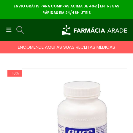
ENVIO GRÁTIS PARA COMPRAS ACIMA DE 49€ | ENTREGAS
RÁPIDAS EM 24/48H ÚTEIS
ENCOMENDE AQUI AS SUAS RECEITAS MÉDICAS
-10%