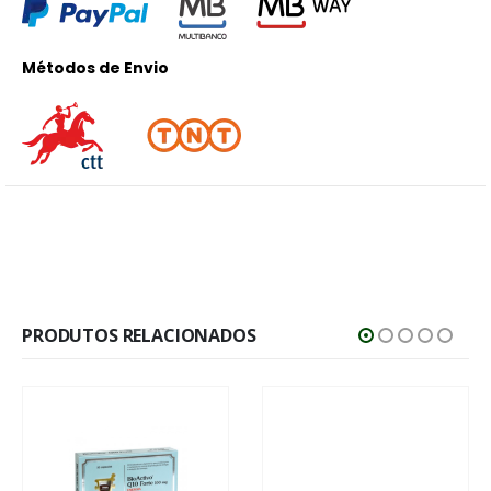
Métodos de Envio
PRODUTOS RELACIONADOS