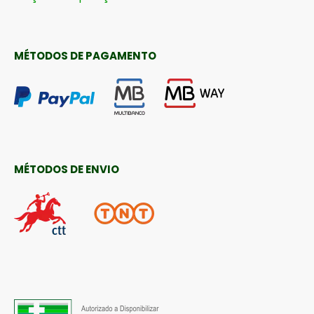
MÉTODOS DE PAGAMENTO
MÉTODOS DE ENVIO