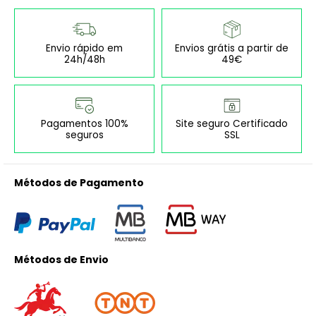
Envio rápido em
Envios grátis a partir de
24h/48h
49€
Pagamentos 100%
Site seguro Certificado
seguros
SSL
Métodos de Pagamento
Métodos de Envio