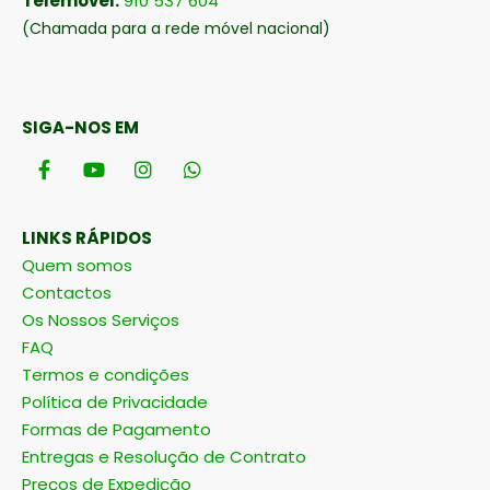
Telemóvel:
910 537 604
(Chamada para a rede móvel nacional)
SIGA-NOS EM
LINKS RÁPIDOS
Quem somos
Contactos
Os Nossos Serviços
FAQ
Termos e condições
Política de Privacidade
Formas de Pagamento
Entregas e Resolução de Contrato
Preços de Expedição