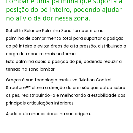
Lombar é uma palmilha que suporta a
posição do pé inteiro, podendo ajudar
no alívio da dor nessa zona.
Scholl In Balance Palmilha Zona Lombar é uma
palmilha de comprimento total para suportar a posição
do pé inteiro e evitar áreas de alta pressão, distribuindo a
carga de maneira mais uniforme.
Esta palmilha apoia a posição do pé, podendo reduzir a
tensão na zona lombar.
Graças à sua tecnologia exclusiva “Motion Control
Structure™” altera a direção da pressão que actua sobre
os pés, redistribuindo-a e melhorando a estabilidade das
principais articulações inferiores.
Ajuda a eliminar as dores na sua origem.