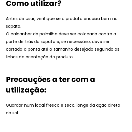
Como utilizar?
Antes de usar, verifique se o produto encaixa bem no
sapato.
O calcanhar da palmilha deve ser colocado contra a
parte de trás do sapato e, se necessário, deve ser
cortada a ponta até o tamanho desejado seguindo as
linhas de orientação do produto.
Precauções a ter com a
utilização:
Guardar num local fresco e seco, longe da ação direta
do sol.