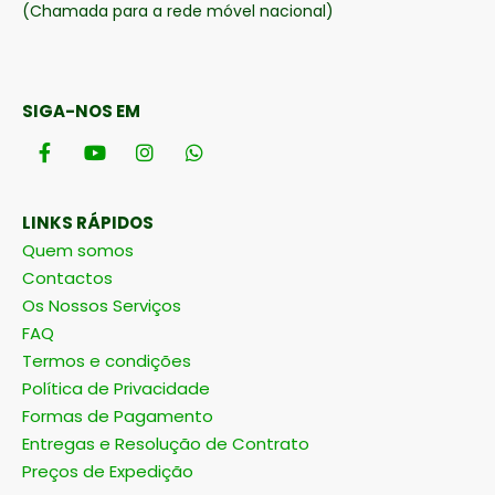
(Chamada para a rede móvel nacional)
SIGA-NOS EM
LINKS RÁPIDOS
Quem somos
Contactos
Os Nossos Serviços
FAQ
Termos e condições
Política de Privacidade
Formas de Pagamento
Entregas e Resolução de Contrato
Preços de Expedição