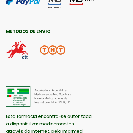
MÉTODOS DE ENVIO
Esta farmácia encontra-se autorizada
a disponibilizar medicamentos
através da Internet, pelo Infarmed.