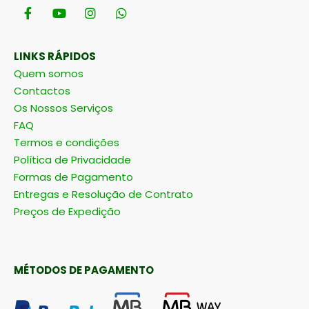
LINKS RÁPIDOS
Quem somos
Contactos
Os Nossos Serviços
FAQ
Termos e condições
Política de Privacidade
Formas de Pagamento
Entregas e Resolução de Contrato
Preços de Expedição
MÉTODOS DE PAGAMENTO