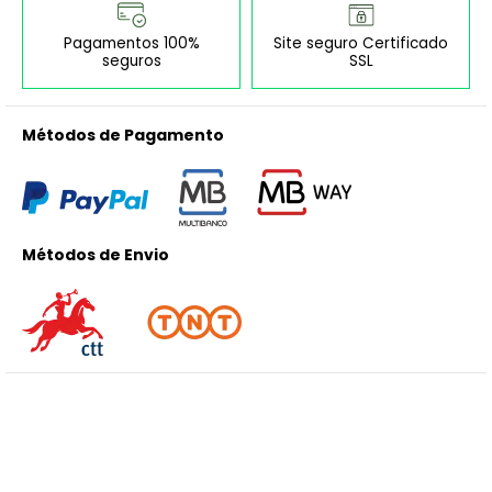
Pagamentos 100%
Site seguro Certificado
seguros
SSL
Métodos de Pagamento
Métodos de Envio