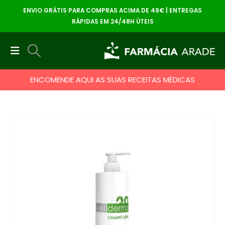
ENVIO GRÁTIS PARA COMPRAS ACIMA DE 49€ | ENTREGAS
RÁPIDAS EM 24/48H ÚTEIS
ENCOMENDE AQUI AS SUAS RECEITAS MÉDICAS