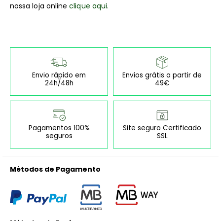
nossa loja online
clique aqui.
Envio rápido em
Envios grátis a partir de
24h/48h
49€
Pagamentos 100%
Site seguro Certificado
seguros
SSL
Métodos de Pagamento