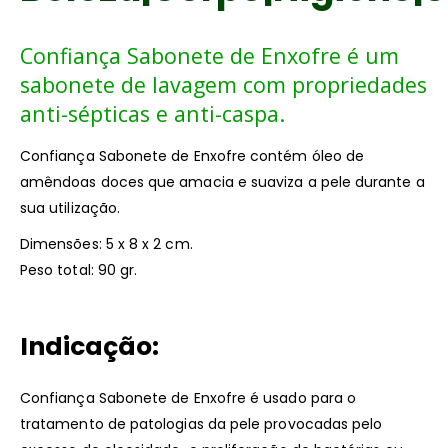
Confiança Sabonete de Enxofre é um
sabonete de lavagem com propriedades
anti-sépticas e anti-caspa.
Confiança Sabonete de Enxofre contém óleo de
amêndoas doces que amacia e suaviza a pele durante a
sua utilização.
Dimensões: 5 x 8 x 2 cm.
Peso total: 90 gr.
Indicação:
Confiança Sabonete de Enxofre é usado para o
tratamento de patologias da pele provocadas pelo