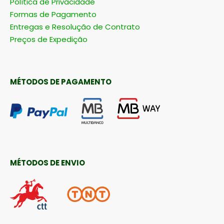
Política de Privacidade
Formas de Pagamento
Entregas e Resolução de Contrato
Preços de Expedição
MÉTODOS DE PAGAMENTO
MÉTODOS DE ENVIO