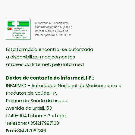
Esta farmácia encontra-se autorizada
a disponibilizar medicamentos
através da Internet, pelo Infarmed.
Dados de contacto do Infarmed, I.P.:
INFARMED - Autoridade Nacional do Medicamento e
Produtos de Saúde, I.P.
Parque de Saúde de Lisboa
Avenida do Brasil, 53
1749-004 Lisboa – Portugal
Telefone:+351217987100
Fax:+351217987316