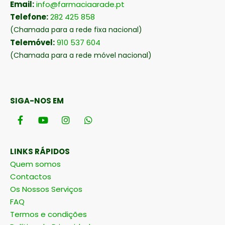
Email:
info@farmaciaarade.pt
Telefone:
282 425 858
(Chamada para a rede fixa nacional)
Telemóvel:
910 537 604
(Chamada para a rede móvel nacional)
SIGA-NOS EM
LINKS RÁPIDOS
Quem somos
Contactos
Os Nossos Serviços
FAQ
Termos e condições