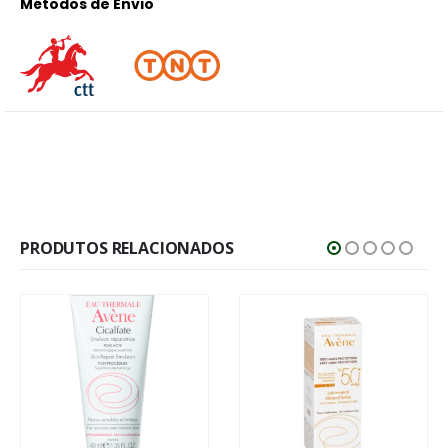
Métodos de Envio
PRODUTOS RELACIONADOS