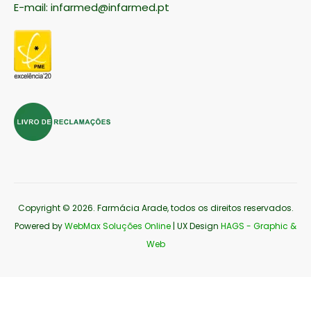
E-mail:
infarmed@infarmed.pt
Copyright © 2026
. Farmácia Arade, todos os direitos reservados.
Powered by
WebMax Soluções Online
| UX Design
HAGS - Graphic &
Web