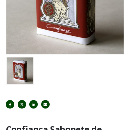
Confiança Sabonete de