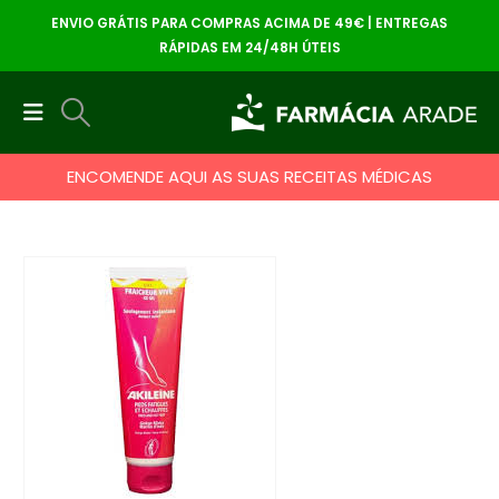
ENVIO GRÁTIS PARA COMPRAS ACIMA DE 49€ | ENTREGAS
RÁPIDAS EM 24/48H ÚTEIS
ENCOMENDE AQUI AS SUAS RECEITAS MÉDICAS