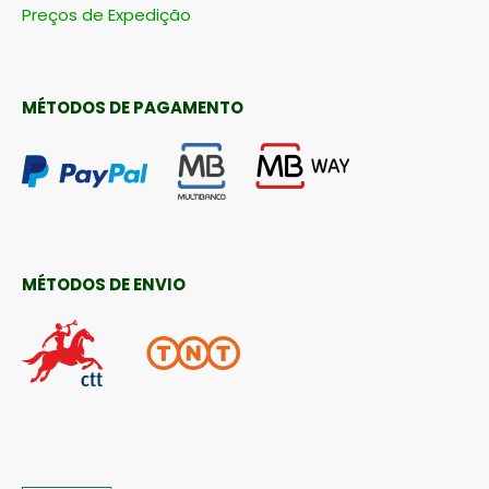
Preços de Expedição
MÉTODOS DE PAGAMENTO
MÉTODOS DE ENVIO