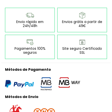
Envio rápido em
Envios grátis a partir de
24h/48h
49€
Pagamentos 100%
Site seguro Certificado
seguros
SSL
Métodos de Pagamento
Métodos de Envio