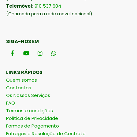
Telemóvel:
910 537 604
(Chamada para a rede móvel nacional)
SIGA-NOS EM
LINKS RÁPIDOS
Quem somos
Contactos
Os Nossos Serviços
FAQ
Termos e condições
Política de Privacidade
Formas de Pagamento
Entregas e Resolução de Contrato