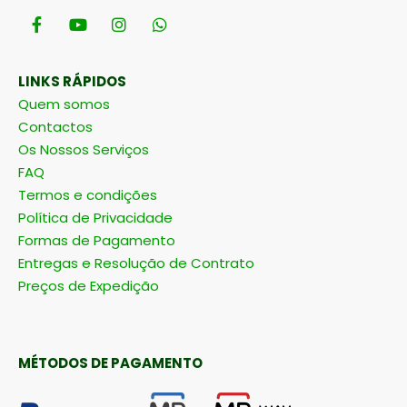
LINKS RÁPIDOS
Quem somos
Contactos
Os Nossos Serviços
FAQ
Termos e condições
Política de Privacidade
Formas de Pagamento
Entregas e Resolução de Contrato
Preços de Expedição
MÉTODOS DE PAGAMENTO