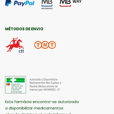
MÉTODOS DE ENVIO
Esta farmácia encontra-se autorizada
a disponibilizar medicamentos