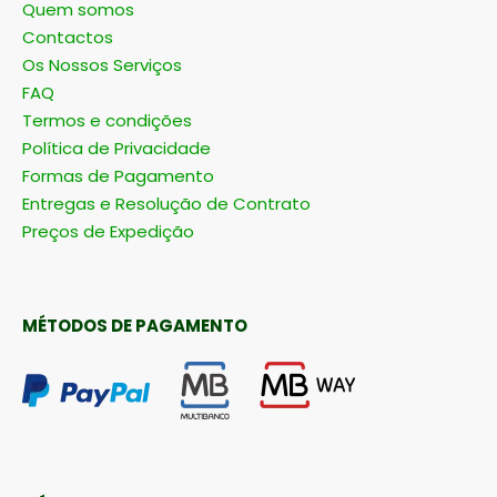
Quem somos
Contactos
Os Nossos Serviços
FAQ
Termos e condições
Política de Privacidade
Formas de Pagamento
Entregas e Resolução de Contrato
Preços de Expedição
MÉTODOS DE PAGAMENTO