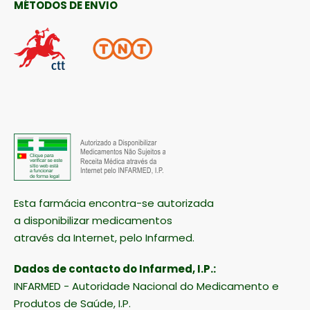
MÉTODOS DE ENVIO
Esta farmácia encontra-se autorizada
a disponibilizar medicamentos
através da Internet, pelo Infarmed.
Dados de contacto do Infarmed, I.P.:
INFARMED - Autoridade Nacional do Medicamento e
Produtos de Saúde, I.P.