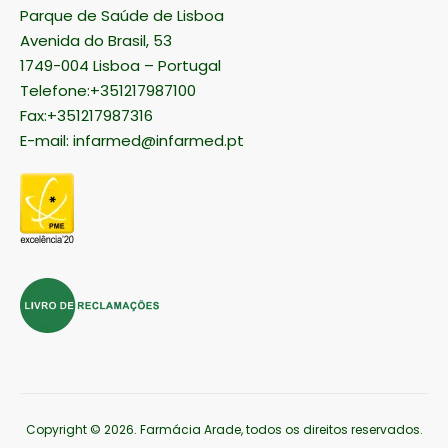
Parque de Saúde de Lisboa
Avenida do Brasil, 53
1749-004 Lisboa – Portugal
Telefone:+351217987100
Fax:+351217987316
E-mail:
infarmed@infarmed.pt
Copyright © 2026
. Farmácia Arade, todos os direitos reservados.