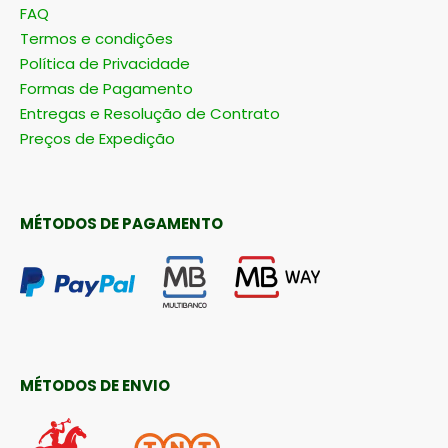
FAQ
Termos e condições
Política de Privacidade
Formas de Pagamento
Entregas e Resolução de Contrato
Preços de Expedição
MÉTODOS DE PAGAMENTO
MÉTODOS DE ENVIO