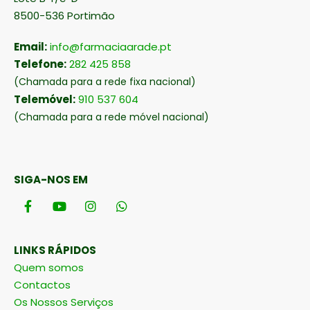
8500-536 Portimão
Email:
info@farmaciaarade.pt
Telefone:
282 425 858
(Chamada para a rede fixa nacional)
Telemóvel:
910 537 604
(Chamada para a rede móvel nacional)
SIGA-NOS EM
LINKS RÁPIDOS
Quem somos
Contactos
Os Nossos Serviços