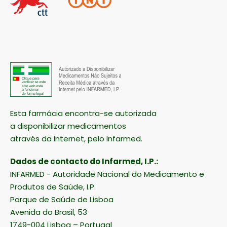
Esta farmácia encontra-se autorizada
a disponibilizar medicamentos
através da Internet, pelo Infarmed.
Dados de contacto do Infarmed, I.P.:
INFARMED - Autoridade Nacional do Medicamento e
Produtos de Saúde, I.P.
Parque de Saúde de Lisboa
Avenida do Brasil, 53
1749-004 Lisboa – Portugal