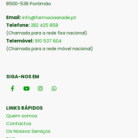
8500-536 Portimão
Email:
info@farmaciaarade.pt
Telefone:
282 425 858
(Chamada para a rede fixa nacional)
Telemóvel:
910 537 604
(Chamada para a rede móvel nacional)
SIGA-NOS EM
LINKS RÁPIDOS
Quem somos
Contactos
Os Nossos Serviços