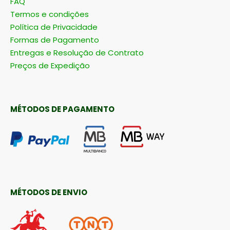
FAQ
Termos e condições
Política de Privacidade
Formas de Pagamento
Entregas e Resolução de Contrato
Preços de Expedição
MÉTODOS DE PAGAMENTO
MÉTODOS DE ENVIO