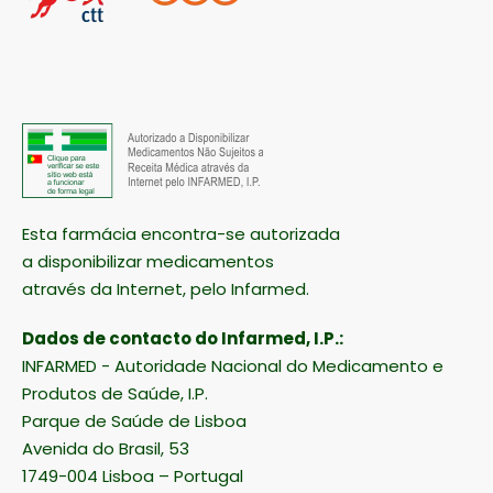
Esta farmácia encontra-se autorizada
a disponibilizar medicamentos
através da Internet, pelo Infarmed.
Dados de contacto do Infarmed, I.P.:
INFARMED - Autoridade Nacional do Medicamento e
Produtos de Saúde, I.P.
Parque de Saúde de Lisboa
Avenida do Brasil, 53
1749-004 Lisboa – Portugal