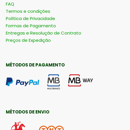
FAQ
Termos e condições
Política de Privacidade
Formas de Pagamento
Entregas e Resolução de Contrato
Preços de Expedição
MÉTODOS DE PAGAMENTO
MÉTODOS DE ENVIO