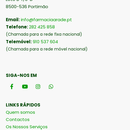
8500-536 Portimão
Email:
info@farmaciaarade.pt
Telefone:
282 425 858
(Chamada para a rede fixa nacional)
Telemóvel:
910 537 604
(Chamada para a rede móvel nacional)
SIGA-NOS EM
LINKS RÁPIDOS
Quem somos
Contactos
Os Nossos Serviços