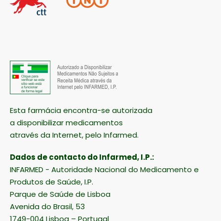
Esta farmácia encontra-se autorizada
a disponibilizar medicamentos
através da Internet, pelo Infarmed.
Dados de contacto do Infarmed, I.P.:
INFARMED - Autoridade Nacional do Medicamento e
Produtos de Saúde, I.P.
Parque de Saúde de Lisboa
Avenida do Brasil, 53
1749-004 Lisboa – Portugal