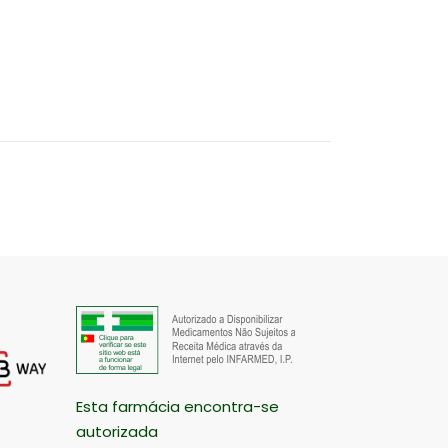
Esta farmácia encontra-se
autorizada