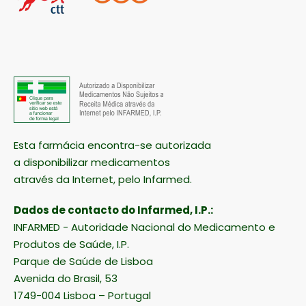
Esta farmácia encontra-se autorizada
a disponibilizar medicamentos
através da Internet, pelo Infarmed.
Dados de contacto do Infarmed, I.P.:
INFARMED - Autoridade Nacional do Medicamento e
Produtos de Saúde, I.P.
Parque de Saúde de Lisboa
Avenida do Brasil, 53
1749-004 Lisboa – Portugal