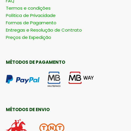
FAQ
Termos e condições
Política de Privacidade
Formas de Pagamento
Entregas e Resolução de Contrato
Preços de Expedição
MÉTODOS DE PAGAMENTO
MÉTODOS DE ENVIO