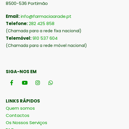
8500-536 Portimão
Email:
info@farmaciaarade.pt
Telefone:
282 425 858
(Chamada para a rede fixa nacional)
Telemóvel:
910 537 604
(Chamada para a rede móvel nacional)
SIGA-NOS EM
LINKS RÁPIDOS
Quem somos
Contactos
Os Nossos Serviços