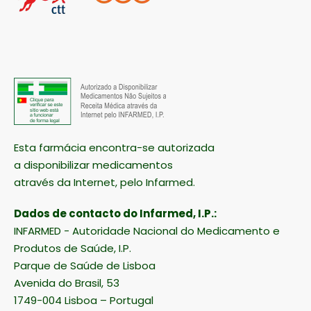
Esta farmácia encontra-se autorizada
a disponibilizar medicamentos
através da Internet, pelo Infarmed.
Dados de contacto do Infarmed, I.P.:
INFARMED - Autoridade Nacional do Medicamento e
Produtos de Saúde, I.P.
Parque de Saúde de Lisboa
Avenida do Brasil, 53
1749-004 Lisboa – Portugal