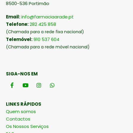
8500-536 Portimão
Email:
info@farmaciaarade.pt
Telefone:
282 425 858
(Chamada para a rede fixa nacional)
Telemóvel:
910 537 604
(Chamada para a rede móvel nacional)
SIGA-NOS EM
LINKS RÁPIDOS
Quem somos
Contactos
Os Nossos Serviços