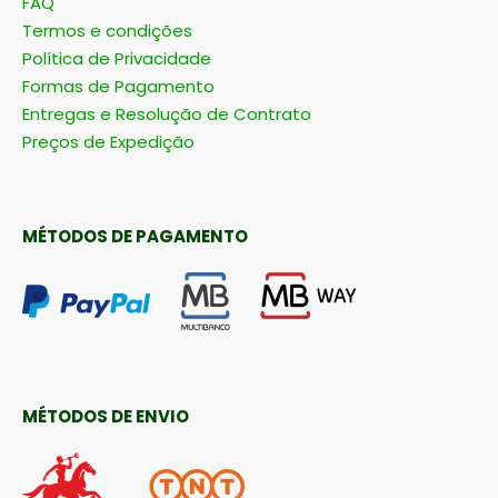
FAQ
Termos e condições
Política de Privacidade
Formas de Pagamento
Entregas e Resolução de Contrato
Preços de Expedição
MÉTODOS DE PAGAMENTO
MÉTODOS DE ENVIO