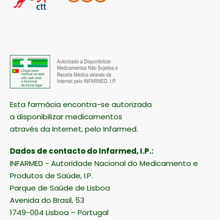
Esta farmácia encontra-se autorizada
a disponibilizar medicamentos
através da Internet, pelo Infarmed.
Dados de contacto do Infarmed, I.P.:
INFARMED - Autoridade Nacional do Medicamento e
Produtos de Saúde, I.P.
Parque de Saúde de Lisboa
Avenida do Brasil, 53
1749-004 Lisboa – Portugal