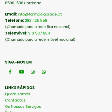
8500-536 Portimão
Email:
info@farmaciaarade.pt
Telefone:
282 425 858
(Chamada para a rede fixa nacional)
Telemóvel:
910 537 604
(Chamada para a rede móvel nacional)
SIGA-NOS EM
LINKS RÁPIDOS
Quem somos
Contactos
Os Nossos Serviços