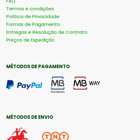
FAQ
Termos e condições
Política de Privacidade
Formas de Pagamento
Entregas e Resolução de Contrato
Preços de Expedição
MÉTODOS DE PAGAMENTO
MÉTODOS DE ENVIO