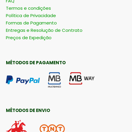
FAQ
Termos e condições
Política de Privacidade
Formas de Pagamento
Entregas e Resolução de Contrato
Preços de Expedição
MÉTODOS DE PAGAMENTO
MÉTODOS DE ENVIO