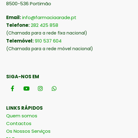
8500-536 Portimão
Email:
info@farmaciaarade.pt
Telefone:
282 425 858
(Chamada para a rede fixa nacional)
Telemóvel:
910 537 604
(Chamada para a rede móvel nacional)
SIGA-NOS EM
LINKS RÁPIDOS
Quem somos
Contactos
Os Nossos Serviços