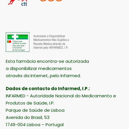
Esta farmácia encontra-se autorizada
a disponibilizar medicamentos
através da Internet, pelo Infarmed.
Dados de contacto do Infarmed, I.P.:
INFARMED - Autoridade Nacional do Medicamento e
Produtos de Saúde, I.P.
Parque de Saúde de Lisboa
Avenida do Brasil, 53
1749-004 Lisboa – Portugal