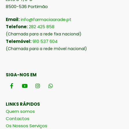
8500-536 Portimão
Email:
info@farmaciaarade.pt
Telefone:
282 425 858
(Chamada para a rede fixa nacional)
Telemóvel:
910 537 604
(Chamada para a rede móvel nacional)
SIGA-NOS EM
LINKS RÁPIDOS
Quem somos
Contactos
Os Nossos Serviços