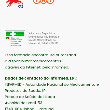
Esta farmácia encontra-se autorizada
a disponibilizar medicamentos
através da Internet, pelo Infarmed.
Dados de contacto do Infarmed, I.P.:
INFARMED - Autoridade Nacional do Medicamento e
Produtos de Saúde, I.P.
Parque de Saúde de Lisboa
Avenida do Brasil, 53
1749-004 Lisboa – Portugal