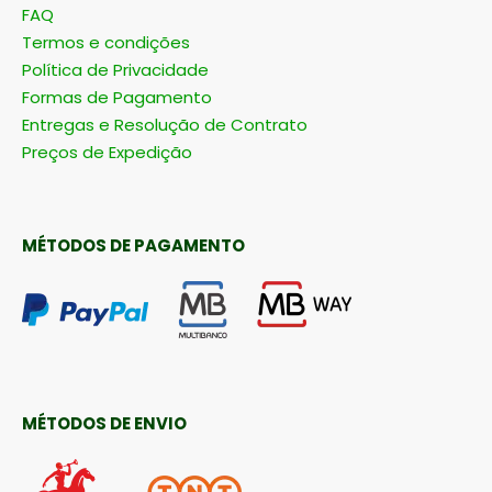
FAQ
Termos e condições
Política de Privacidade
Formas de Pagamento
Entregas e Resolução de Contrato
Preços de Expedição
MÉTODOS DE PAGAMENTO
MÉTODOS DE ENVIO