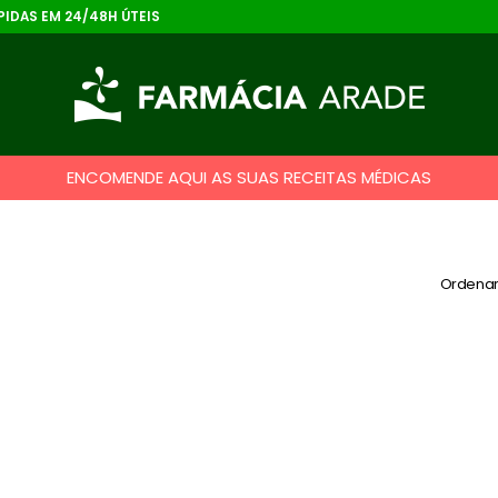
IDAS EM 24/48H ÚTEIS
ENCOMENDE AQUI AS SUAS RECEITAS MÉDICAS
Ordenar