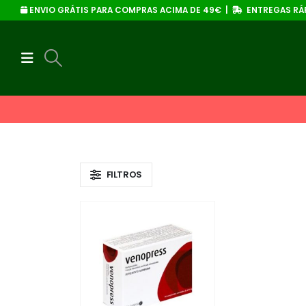
ENVIO GRÁTIS PARA COMPRAS ACIMA DE 49€ |
ENTREGAS RÁP
FILTROS