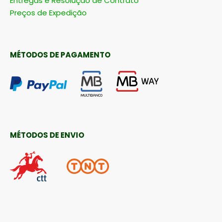
Entregas e Resolução de Contrato
Preços de Expedição
MÉTODOS DE PAGAMENTO
MÉTODOS DE ENVIO