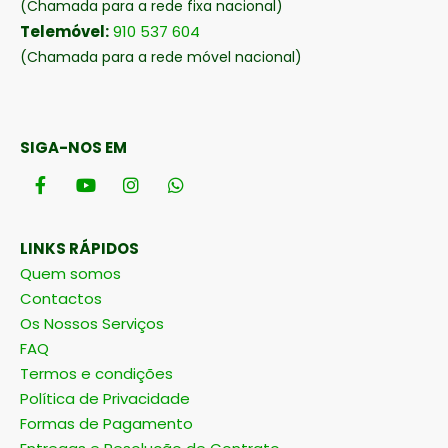
(Chamada para a rede fixa nacional)
Telemóvel:
910 537 604
(Chamada para a rede móvel nacional)
SIGA-NOS EM
LINKS RÁPIDOS
Quem somos
Contactos
Os Nossos Serviços
FAQ
Termos e condições
Política de Privacidade
Formas de Pagamento