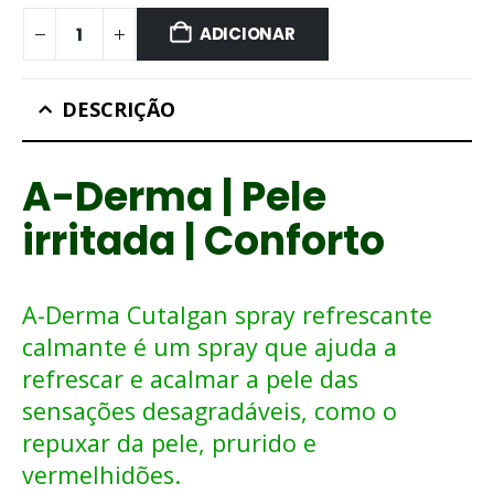
ADICIONAR
DESCRIÇÃO
A-Derma | Pele
irritada | Conforto
A-Derma Cutalgan spray refrescante
calmante é um spray que ajuda a
refrescar e acalmar a pele das
sensações desagradáveis, como o
repuxar da pele, prurido e
vermelhidões.