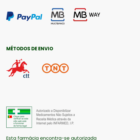
MÉTODOS DE ENVIO
Esta farmácia encontra-se autorizada