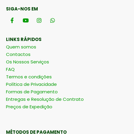
SIGA-NOS EM
LINKS RÁPIDOS
Quem somos
Contactos
Os Nossos Serviços
FAQ
Termos e condições
Política de Privacidade
Formas de Pagamento
Entregas e Resolução de Contrato
Preços de Expedição
MÉTODOS DE PAGAMENTO