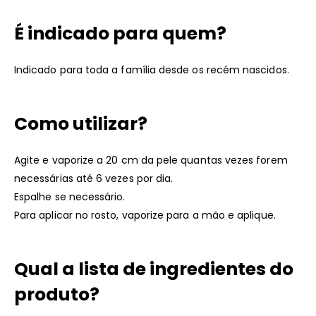
É indicado para quem?
Indicado para toda a família desde os recém nascidos.
Como utilizar?
Agite e vaporize a 20 cm da pele quantas vezes forem
necessárias até 6 vezes por dia.
Espalhe se necessário.
Para aplicar no rosto, vaporize para a mão e aplique.
Qual a lista de ingredientes do
produto?