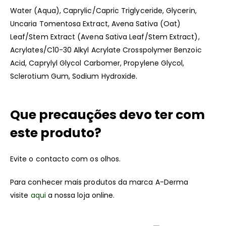
Water (Aqua), Caprylic/Capric Triglyceride, Glycerin,
Uncaria Tomentosa Extract, Avena Sativa (Oat)
Leaf/Stem Extract (Avena Sativa Leaf/Stem Extract),
Acrylates/C10-30 Alkyl Acrylate Crosspolymer Benzoic
Acid, Caprylyl Glycol Carbomer, Propylene Glycol,
Sclerotium Gum, Sodium Hydroxide.
Que precauções devo ter com
este produto?
Evite o contacto com os olhos.
Para conhecer mais produtos da marca A-Derma
visite
aqui
a nossa loja online.