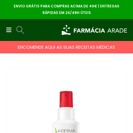
ENVIO GRÁTIS PARA COMPRAS ACIMA DE 49€ | ENTREGAS
RÁPIDAS EM 24/48H ÚTEIS
ENCOMENDE AQUI AS SUAS RECEITAS MÉDICAS