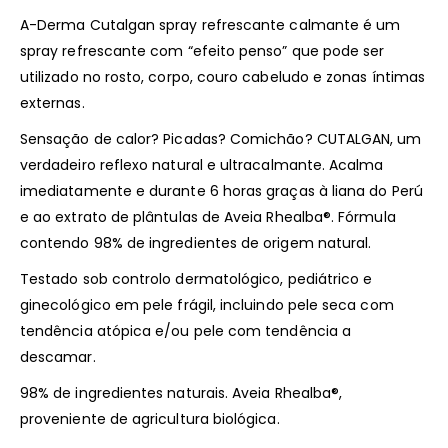
A-Derma Cutalgan spray refrescante calmante é um
spray refrescante com “efeito penso” que pode ser
utilizado no rosto, corpo, couro cabeludo e zonas íntimas
externas.
Sensação de calor? Picadas? Comichão? CUTALGAN, um
verdadeiro reflexo natural e ultracalmante. Acalma
imediatamente e durante 6 horas graças à liana do Perú
e ao extrato de plântulas de Aveia Rhealba®. Fórmula
contendo 98% de ingredientes de origem natural.
Testado sob controlo dermatológico, pediátrico e
ginecológico em pele frágil, incluindo pele seca com
tendência atópica e/ou pele com tendência a
descamar.
98% de ingredientes naturais. Aveia Rhealba®,
proveniente de agricultura biológica.