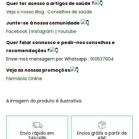
Quer ter acesso a artigos de saúde ?
Veja o nosso Blog : Conselhos de saúde
Junte-se à nossa comunidade
Facebook
|
Instagram
|
Youtube
Quer falar connosco e pedir-nos conselhos e
recomendações ?
Envie-nos mensagem por Whatsapp :
910537604
Veja as nossas promoções
Farmácia Online
A imagem do produto é ilustrativa.
Envio rápido em
Envios grátis a partir de
24h/48h
49€