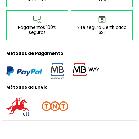
Pagamentos 100%
Site seguro Certificado
seguros
SSL
Métodos de Pagamento
Métodos de Envio