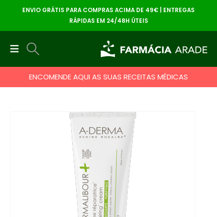
ENVIO GRÁTIS PARA COMPRAS ACIMA DE 49€ | ENTREGAS
RÁPIDAS EM 24/48H ÚTEIS
ENCOMENDE AQUI AS SUAS RECEITAS MÉDICAS