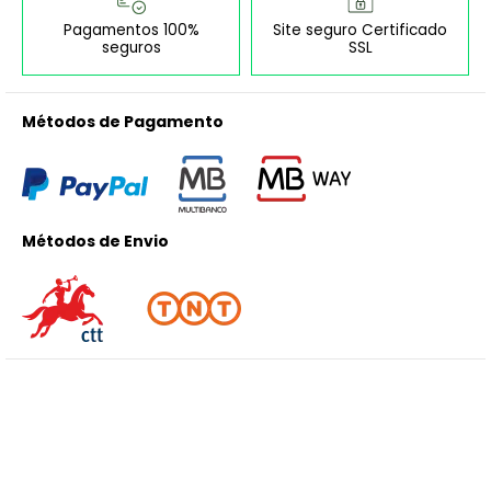
Pagamentos 100%
Site seguro Certificado
seguros
SSL
Métodos de Pagamento
Métodos de Envio