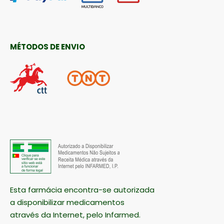
MÉTODOS DE ENVIO
Esta farmácia encontra-se autorizada
a disponibilizar medicamentos
através da Internet, pelo Infarmed.