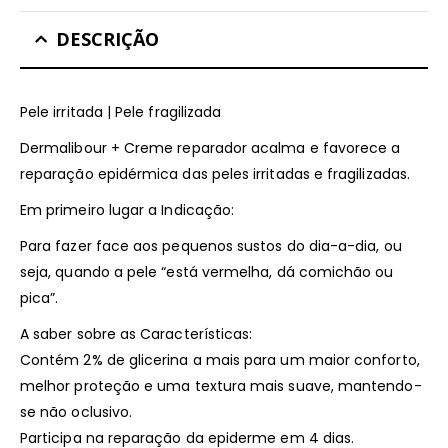
DESCRIÇÃO
Pele irritada | Pele fragilizada
Dermalibour + Creme reparador acalma e favorece a
reparação epidérmica das peles irritadas e fragilizadas.
Em primeiro lugar a Indicação:
Para fazer face aos pequenos sustos do dia-a-dia, ou
seja, quando a pele “está vermelha, dá comichão ou
pica”.
A saber sobre as Características:
Contém 2% de glicerina a mais para um maior conforto,
melhor proteção e uma textura mais suave, mantendo-
se não oclusivo.
Participa na reparação da epiderme em 4 dias.