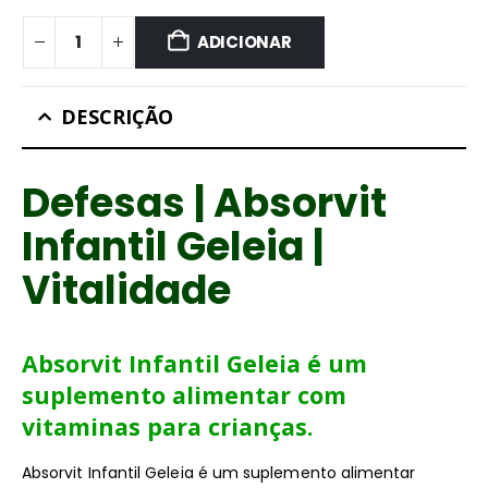
ADICIONAR
DESCRIÇÃO
Defesas | Absorvit
Infantil Geleia |
Vitalidade
Absorvit I
nfantil Geleia
é um
suplemento alimentar com
vitaminas para crianças.
Absorvit Infantil Geleia é um suplemento alimentar