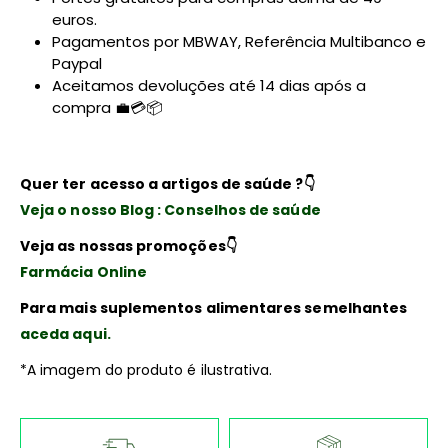
euros.
Pagamentos por MBWAY, Referência Multibanco e
Paypal
Aceitamos devoluções até 14 dias após a
compra 💼💳📦
Quer ter acesso a artigos de saúde ?
👇
Veja o nosso Blog : Conselhos de saúde
Veja as nossas promoções
👇
Farmácia Online
Para mais suplementos alimentares semelhantes
aceda aqui.
*A imagem do produto é ilustrativa.