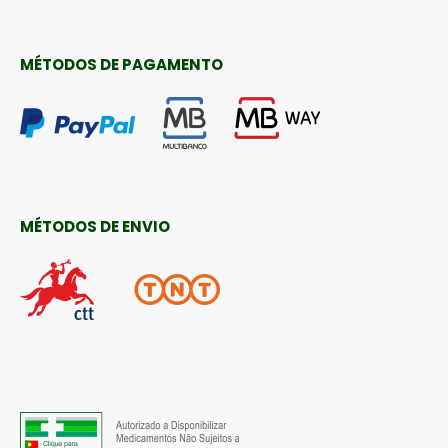
MÉTODOS DE PAGAMENTO
MÉTODOS DE ENVIO