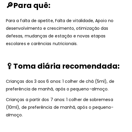
🔎Para quê:
Para a falta de apetite, Falta de vitalidade, Apoio no
desenvolvimento e crescimento, otimização das
defesas, mudanças de estação e novas etapas
escolares e carências nutricionais.
🥄Toma diária recomendada:
Crianças dos 3 aos 6 anos: 1 colher de chá (5ml), de
preferência de manhã, após o pequeno-almoço.
Crianças a partir dos 7 anos: 1 colher de sobremesa
(10ml), de preferência de manhã, após o pequeno-
almoço.