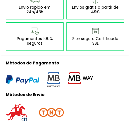
Envio rápido em
Envios grátis a partir de
24h/48h
49€
Pagamentos 100%
Site seguro Certificado
seguros
SSL
Métodos de Pagamento
Métodos de Envio