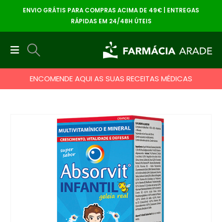
ENVIO GRÁTIS PARA COMPRAS ACIMA DE 49€ | ENTREGAS
RÁPIDAS EM 24/48H ÚTEIS
ENCOMENDE AQUI AS SUAS RECEITAS MÉDICAS