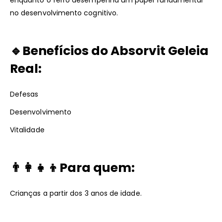
no desenvolvimento cognitivo.
🔹Benefícios do
Absorvit Geleia
Real
:
Defesas
Desenvolvimento
Vitalidade
👨‍👩‍👧‍👦Para quem:
Crianças a partir dos 3 anos de idade.