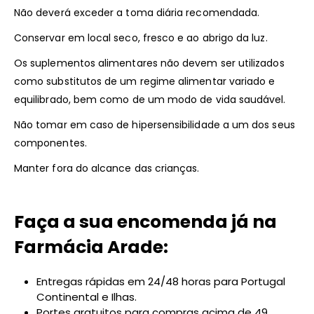
Não deverá exceder a toma diária recomendada.
Conservar em local seco, fresco e ao abrigo da luz.
Os suplementos alimentares não devem ser utilizados
como substitutos de um regime alimentar variado e
equilibrado, bem como de um modo de vida saudável.
Não tomar em caso de hipersensibilidade a um dos seus
componentes.
Manter fora do alcance das crianças.
Faça a sua encomenda já na
Farmácia Arade:
Entregas rápidas em 24/48 horas para Portugal
Continental e Ilhas.
Portes gratuitos para compras acima de 49