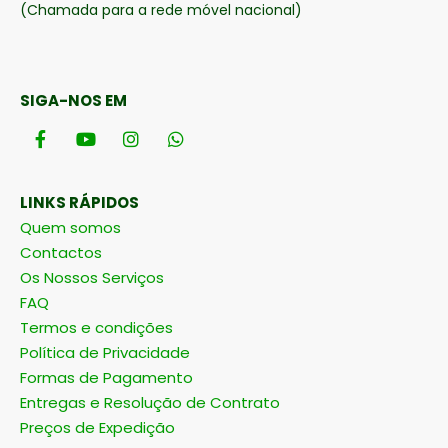
(Chamada para a rede móvel nacional)
SIGA-NOS EM
LINKS RÁPIDOS
Quem somos
Contactos
Os Nossos Serviços
FAQ
Termos e condições
Política de Privacidade
Formas de Pagamento
Entregas e Resolução de Contrato
Preços de Expedição