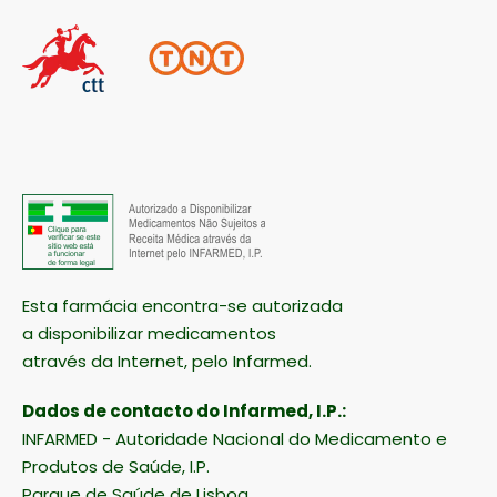
Esta farmácia encontra-se autorizada
a disponibilizar medicamentos
através da Internet, pelo Infarmed.
Dados de contacto do Infarmed, I.P.:
INFARMED - Autoridade Nacional do Medicamento e
Produtos de Saúde, I.P.
Parque de Saúde de Lisboa