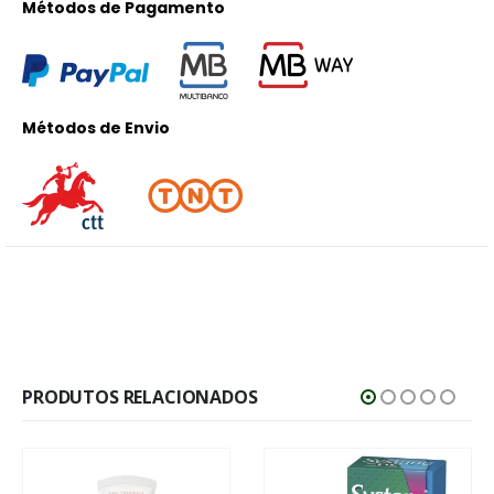
Métodos de Pagamento
Métodos de Envio
PRODUTOS RELACIONADOS