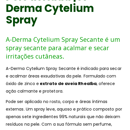
Derma Cytelium
Spray
A-Derma Cytelium Spray Secante é um
spray secante para acalmar e secar
irritações cutâneas.
A-Derma Cytelium Spray Secante é indicado para secar
e acalmar áreas exsudativas da pele. Formulado com
óxido de zinco e
extrato de aveia Rhealba
, oferece
ação calmante e protetora.
Pode ser aplicado no rosto, corpo e áreas íntimas
externas. Um spray leve, aquoso e prático composto por
apenas sete ingredientes 99% naturais que não deixam
resíduos na pele. Com a sua fórmula sem perfume,