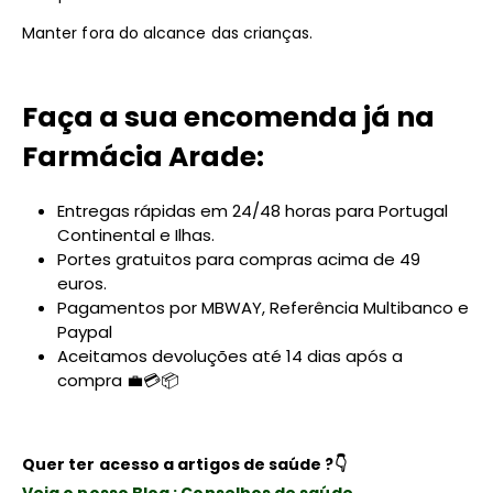
Manter fora do alcance das crianças.
Faça a sua encomenda já na
Farmácia Arade:
Entregas rápidas em 24/48 horas para Portugal
Continental e Ilhas.
Portes gratuitos para compras acima de 49
euros.
Pagamentos por MBWAY, Referência Multibanco e
Paypal
Aceitamos devoluções até 14 dias após a
compra 💼💳📦
Quer ter acesso a artigos de saúde ?
👇