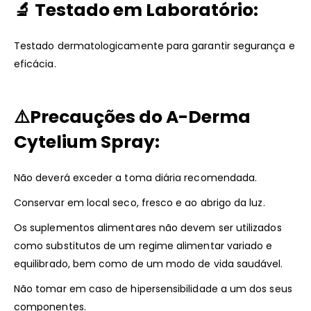
🔬
Testado em Laboratório:
Testado dermatologicamente para garantir segurança e
eficácia.
⚠️
Precauções do
A-Derma
Cytelium Spray
:
Não deverá exceder a toma diária recomendada.
Conservar em local seco, fresco e ao abrigo da luz.
Os suplementos alimentares não devem ser utilizados
como substitutos de um regime alimentar variado e
equilibrado, bem como de um modo de vida saudável.
Não tomar em caso de hipersensibilidade a um dos seus
componentes.