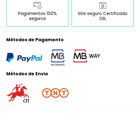
Pagamentos 100%
Site seguro Certificado
seguros
SSL
Métodos de Pagamento
Métodos de Envio