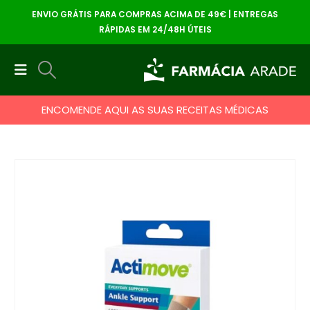
ENVIO GRÁTIS PARA COMPRAS ACIMA DE 49€ | ENTREGAS
RÁPIDAS EM 24/48H ÚTEIS
ENCOMENDE AQUI AS SUAS RECEITAS MÉDICAS