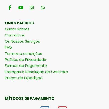
LINKS RÁPIDOS
Quem somos
Contactos
Os Nossos Serviços
FAQ
Termos e condições
Política de Privacidade
Formas de Pagamento
Entregas e Resolução de Contrato
Preços de Expedição
MÉTODOS DE PAGAMENTO