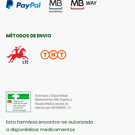
MÉTODOS DE ENVIO
Esta farmácia encontra-se autorizada
a disponibilizar medicamentos