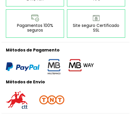
Pagamentos 100%
Site seguro Certificado
seguros
SSL
Métodos de Pagamento
Métodos de Envio