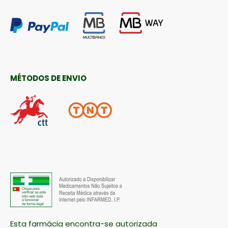
MÉTODOS DE ENVIO
Esta farmácia encontra-se autorizada