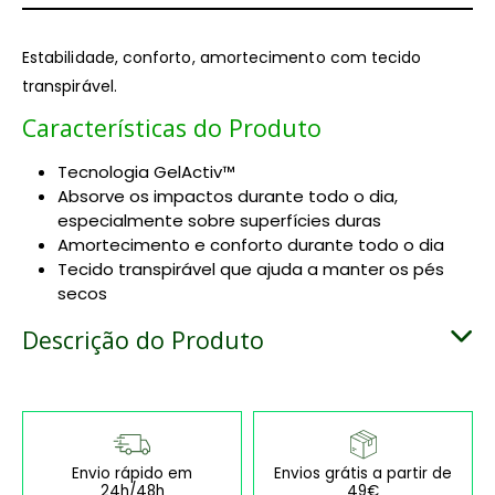
Estabilidade, conforto, amortecimento com tecido
transpirável.
Características do Produto
Tecnologia GelActiv™
Absorve os impactos durante todo o dia,
especialmente sobre superfícies duras
Amortecimento e conforto durante todo o dia
Tecido transpirável que ajuda a manter os pés
secos
Descrição do Produto
Envio rápido em
Envios grátis a partir de
24h/48h
49€