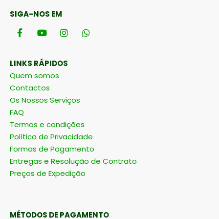
SIGA-NOS EM
LINKS RÁPIDOS
Quem somos
Contactos
Os Nossos Serviços
FAQ
Termos e condições
Política de Privacidade
Formas de Pagamento
Entregas e Resolução de Contrato
Preços de Expedição
MÉTODOS DE PAGAMENTO