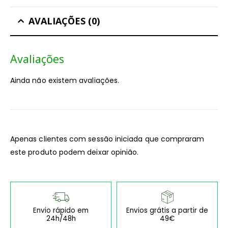
AVALIAÇÕES (0)
Avaliações
Ainda não existem avaliações.
Apenas clientes com sessão iniciada que compraram
este produto podem deixar opinião.
Envio rápido em
Envios grátis a partir de
24h/48h
49€