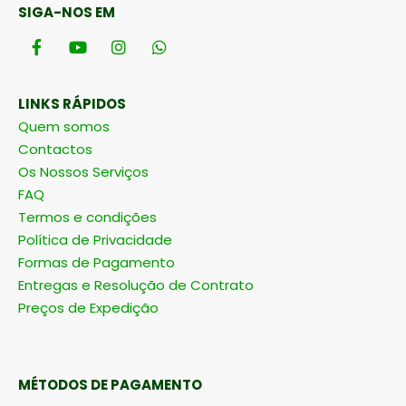
SIGA-NOS EM
LINKS RÁPIDOS
Quem somos
Contactos
Os Nossos Serviços
FAQ
Termos e condições
Política de Privacidade
Formas de Pagamento
Entregas e Resolução de Contrato
Preços de Expedição
MÉTODOS DE PAGAMENTO