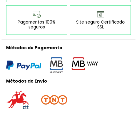
Pagamentos 100%
Site seguro Certificado
seguros
SSL
Métodos de Pagamento
Métodos de Envio