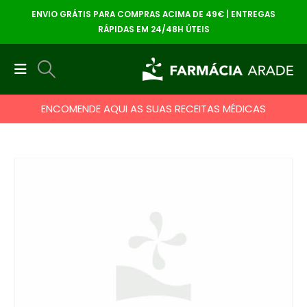
ENVIO GRÁTIS PARA COMPRAS ACIMA DE 49€ | ENTREGAS
RÁPIDAS EM 24/48H ÚTEIS
ENCOMENDE AQUI AS SUAS RECEITAS MÉDICAS