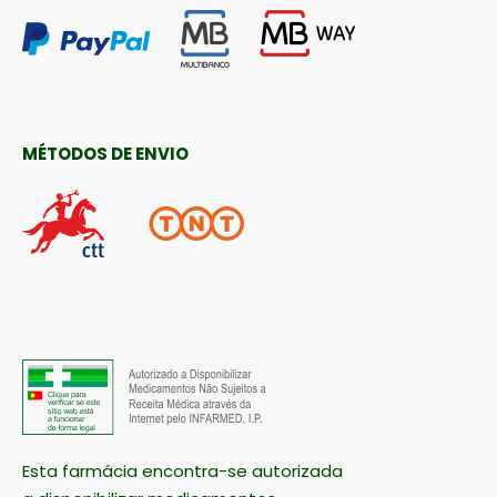
MÉTODOS DE ENVIO
Esta farmácia encontra-se autorizada