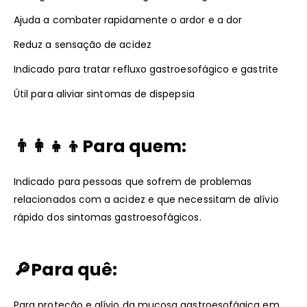
Ajuda a combater rapidamente o ardor e a dor
Reduz a sensação de acidez
Indicado para tratar refluxo gastroesofágico e gastrite
Útil para aliviar sintomas de dispepsia
👨‍👩‍👧‍👦Para quem:
Indicado para pessoas que sofrem de problemas
relacionados com a acidez e que necessitam de alívio
rápido dos sintomas gastroesofágicos.
🔎Para quê:
Para proteção e alívio da mucosa gastroesofágica em