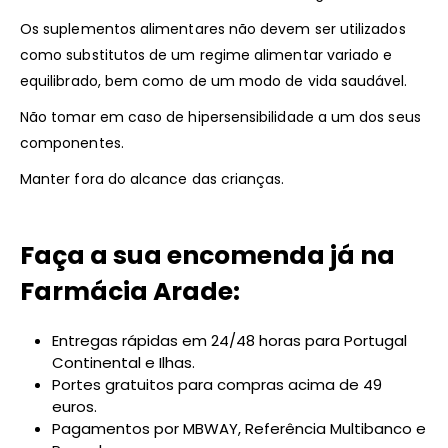
Os suplementos alimentares não devem ser utilizados
como substitutos de um regime alimentar variado e
equilibrado, bem como de um modo de vida saudável.
Não tomar em caso de hipersensibilidade a um dos seus
componentes.
Manter fora do alcance das crianças.
Faça a sua encomenda já na
Farmácia Arade:
Entregas rápidas em 24/48 horas para Portugal
Continental e Ilhas.
Portes gratuitos para compras acima de 49
euros.
Pagamentos por MBWAY, Referência Multibanco e