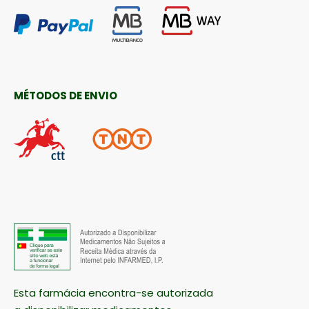
MÉTODOS DE ENVIO
Esta farmácia encontra-se autorizada