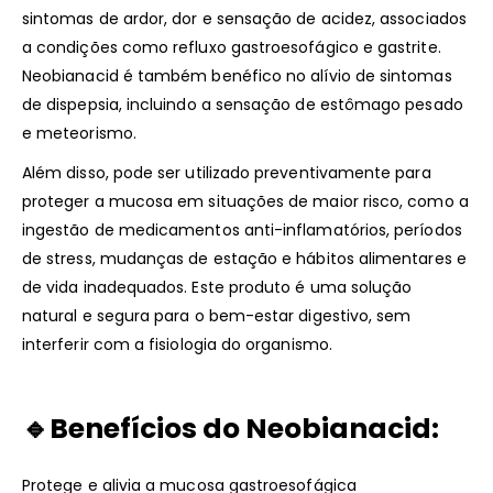
sintomas de ardor, dor e sensação de acidez, associados
a condições como refluxo gastroesofágico e gastrite.
Neobianacid é também benéfico no alívio de sintomas
de dispepsia, incluindo a sensação de estômago pesado
e meteorismo.
Além disso, pode ser utilizado preventivamente para
proteger a mucosa em situações de maior risco, como a
ingestão de medicamentos anti-inflamatórios, períodos
de stress, mudanças de estação e hábitos alimentares e
de vida inadequados. Este produto é uma solução
natural e segura para o bem-estar digestivo, sem
interferir com a fisiologia do organismo.
🔹Benefícios do Neobianacid:
Protege e alivia a mucosa gastroesofágica