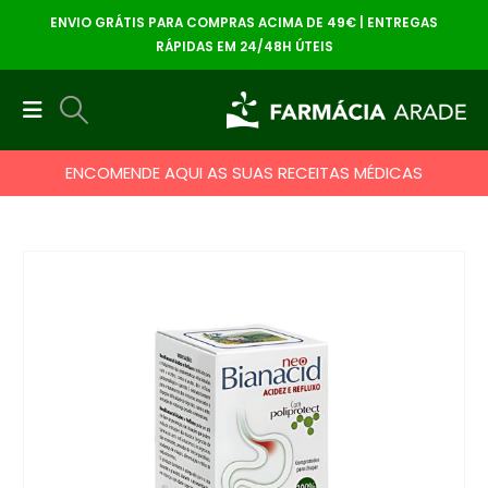
ENVIO GRÁTIS PARA COMPRAS ACIMA DE 49€ | ENTREGAS
RÁPIDAS EM 24/48H ÚTEIS
ENCOMENDE AQUI AS SUAS RECEITAS MÉDICAS