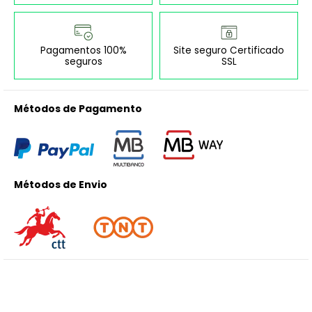
Pagamentos 100%
Site seguro Certificado
seguros
SSL
Métodos de Pagamento
Métodos de Envio