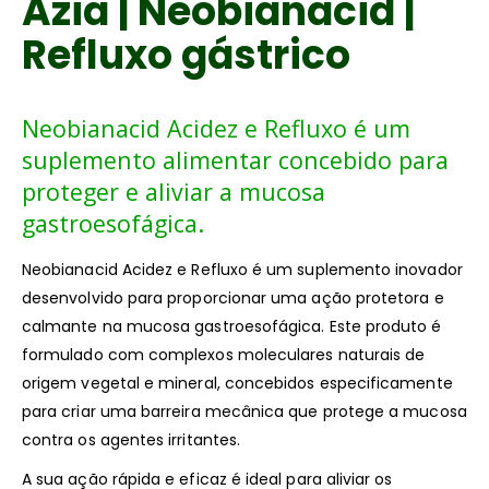
Azia | Neobianacid |
Refluxo gástrico
Neobianacid Acidez e Refluxo é um
suplemento alimentar concebido para
proteger e aliviar a mucosa
gastroesofágica.
Neobianacid Acidez e Refluxo é um suplemento inovador
desenvolvido para proporcionar uma ação protetora e
calmante na mucosa gastroesofágica. Este produto é
formulado com complexos moleculares naturais de
origem vegetal e mineral, concebidos especificamente
para criar uma barreira mecânica que protege a mucosa
contra os agentes irritantes.
A sua ação rápida e eficaz é ideal para aliviar os