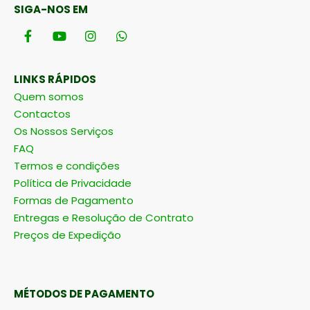
SIGA-NOS EM
LINKS RÁPIDOS
Quem somos
Contactos
Os Nossos Serviços
FAQ
Termos e condições
Política de Privacidade
Formas de Pagamento
Entregas e Resolução de Contrato
Preços de Expedição
MÉTODOS DE PAGAMENTO