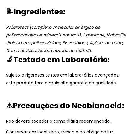
📝
Ingredientes:
Poliprotect (complexo molecular sinérgico de
polissacárideos e minerais naturais), Limestone, Nahcolite
titulado em polissacáridos, Flavonóides, Açúcar de cana,
Goma arábica, Aroma natural de hortelã.
🔬
Testado em Laboratório:
Sujeito a rigorosos testes em laboratórios avançados,
este produto tem a mais alta garantia de qualidade.
⚠️
Precauções do Neobianacid:
Não deverá exceder a toma diária recomendada.
Conservar em local seco, fresco e ao abrigo da luz.