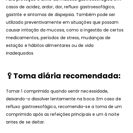
casos de acidez, ardor, dor, refluxo gastroesofágico,
gastrite e sintomas de dispepsia. Também pode ser
utilizado preventivamente em situações que possam
causar irritação da mucosa, como a ingestão de certos
medicamentos, períodos de stress, mudanças de
estação e hábitos alimentares ou de vida
inadequados.
🥄
Toma diária recomendada:
Tomar 1 comprimido quando sentir necessidade,
deixando-o dissolver lentamente na boca. Em caso de
refluxo gastroesofágico, recomenda-se a toma de um
comprimido após as refeições principais e um à noite
antes de se deitar.