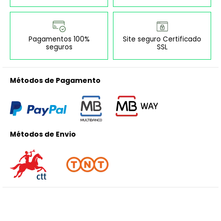
Pagamentos 100%
Site seguro Certificado
seguros
SSL
Métodos de Pagamento
Métodos de Envio