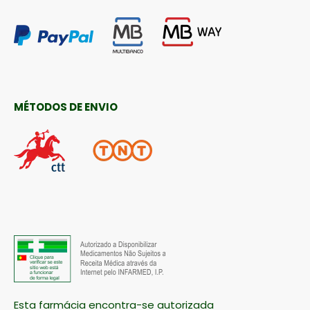
MÉTODOS DE ENVIO
Esta farmácia encontra-se autorizada