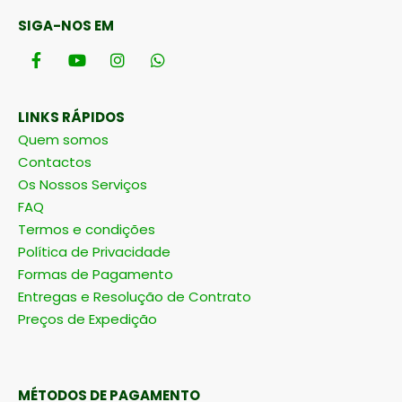
SIGA-NOS EM
LINKS RÁPIDOS
Quem somos
Contactos
Os Nossos Serviços
FAQ
Termos e condições
Política de Privacidade
Formas de Pagamento
Entregas e Resolução de Contrato
Preços de Expedição
MÉTODOS DE PAGAMENTO