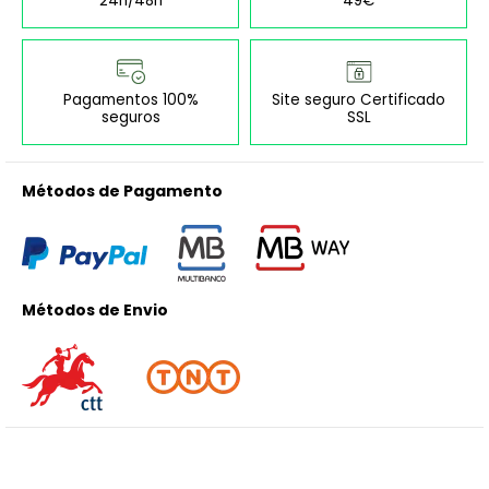
24h/48h
49€
Pagamentos 100%
Site seguro Certificado
seguros
SSL
Métodos de Pagamento
Métodos de Envio