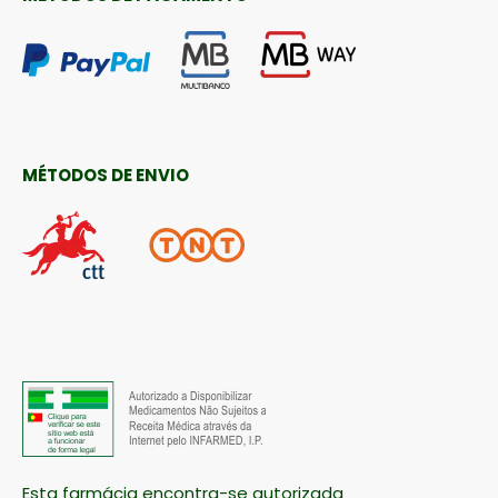
MÉTODOS DE ENVIO
Esta farmácia encontra-se autorizada