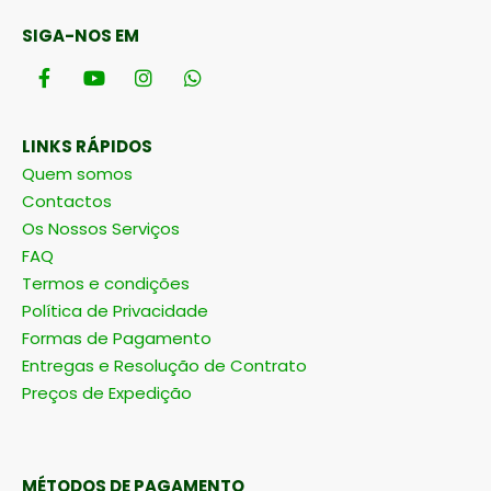
SIGA-NOS EM
LINKS RÁPIDOS
Quem somos
Contactos
Os Nossos Serviços
FAQ
Termos e condições
Política de Privacidade
Formas de Pagamento
Entregas e Resolução de Contrato
Preços de Expedição
MÉTODOS DE PAGAMENTO