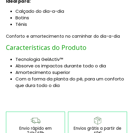
Ideal para:
Calçado do dia-a-dia
Botins
Ténis
Conforto e amortecimento no caminhar do dia-a-dia
Características do Produto
Tecnologia GelActiv™
Absorve os impactos durante todo o dia
Amortecimento superior
Com a forma da planta do pé, para um conforto
que dura todo o dia
Envio rápido em
Envios grátis a partir de