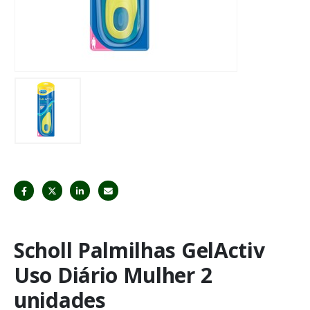
Scholl Palmilhas GelActiv
Uso Diário Mulher 2
unidades