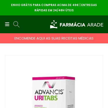
ENVIO GRÁTIS PARA COMPRAS ACIMA DE 49€ | ENTREGAS
RÁPIDAS EM 24/48H ÚTEIS
ENCOMENDE AQUI AS SUAS RECEITAS MÉDICAS