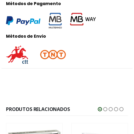
Métodos de Pagamento
Métodos de Envio
PRODUTOS RELACIONADOS