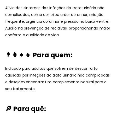
Alívio dos sintomas das infeções do trato urinário não
complicadas, como dor e/ou ardor ao urinar, micção
frequente, urgência ao urinar e pressão no baixo ventre.
Auxílio na prevenção de recidivas, proporcionando maior
conforto e qualidade de vida.
👨‍👩‍👧‍👦 Para quem:
Indicado para adultos que sofrem de desconforto
causado por infeções do trato urinário não complicadas
e desejam encontrar um complemento natural para o
seu tratamento.
🔎 Para quê: