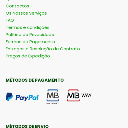
Contactos
Os Nossos Serviços
FAQ
Termos e condições
Política de Privacidade
Formas de Pagamento
Entregas e Resolução de Contrato
Preços de Expedição
MÉTODOS DE PAGAMENTO
MÉTODOS DE ENVIO