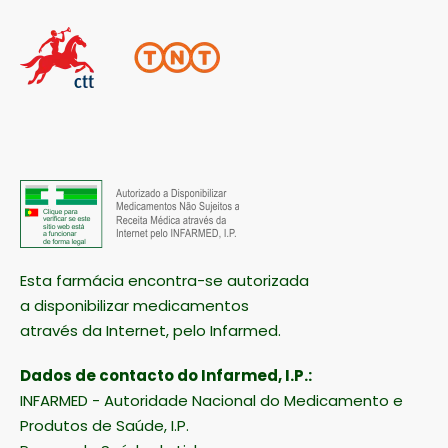
Esta farmácia encontra-se autorizada
a disponibilizar medicamentos
através da Internet, pelo Infarmed.
Dados de contacto do Infarmed, I.P.:
INFARMED - Autoridade Nacional do Medicamento e
Produtos de Saúde, I.P.