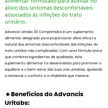
alimentar formulado para auxiliar no
alívio dos sintomas desconfortáveis
associados às infeções do trato
urinário.
Advancis Uritabs 30 Comprimidos é um suplemento
alimentar designado para proporcionar alívio eficaz e
natural dos sintomas desconfortáveis das infeções do
trato urinário não complicadas. Com uma fórmula única
que combina ingredientes de qualidade, este
suplemento alimentar foi desenvolvido para promover o
equilíbrio e o bem-estar das suas vias urinárias, ajudando
a restaurar o conforto e a vitalidade que merece.
🔹Benefícios
do Advancis
Uritabs: