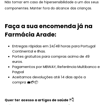
Não tomar em caso de hipersensibilidade a um dos seus
componentes. Manter fora do alcance das crianças.
Faça a sua encomenda já na
Farmácia Arade:
Entregas rápidas em 24/48 horas para Portugal
Continental e Ilhas.
Portes gratuitos para compras acima de 49
euros.
Pagamentos por MBWAY, Referência Multibanco e
Paypal
Aceitamos devoluções até 14 dias após a
compra 💼💳📦
Quer ter acesso a artigos de saúde ?
👇