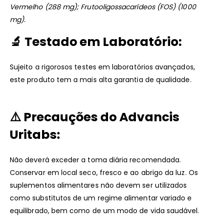
Vermelho (288 mg); Frutooligossacarídeos (FOS) (1000
mg).
🔬
Testado em Laboratório:
Sujeito a rigorosos testes em laboratórios avançados,
este produto tem a mais alta garantia de qualidade.
⚠️
Precauções do Advancis
Uritabs:
Não deverá exceder a toma diária recomendada.
Conservar em local seco, fresco e ao abrigo da luz. Os
suplementos alimentares não devem ser utilizados
como substitutos de um regime alimentar variado e
equilibrado, bem como de um modo de vida saudável.