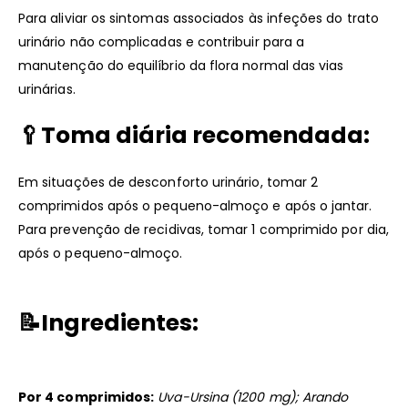
Para aliviar os sintomas associados às infeções do trato
urinário não complicadas e contribuir para a
manutenção do equilíbrio da flora normal das vias
urinárias.
🥄
Toma diária recomendada:
Em situações de desconforto urinário, tomar 2
comprimidos após o pequeno-almoço e após o jantar.
Para prevenção de recidivas, tomar 1 comprimido por dia,
após o pequeno-almoço.
📝
Ingredientes:
Por 4 comprimidos:
Uva-Ursina (1200 mg); Arando