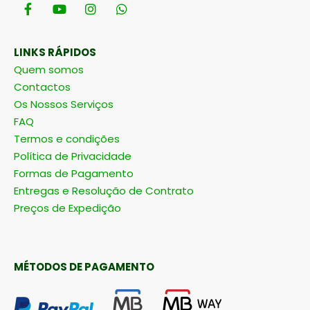
LINKS RÁPIDOS
Quem somos
Contactos
Os Nossos Serviços
FAQ
Termos e condições
Política de Privacidade
Formas de Pagamento
Entregas e Resolução de Contrato
Preços de Expedição
MÉTODOS DE PAGAMENTO