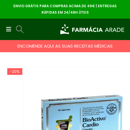
ENVIO GRÁTIS PARA COMPRAS ACIMA DE 49€ | ENTREGAS
RÁPIDAS EM 24/48H ÚTEIS
ENCOMENDE AQUI AS SUAS RECEITAS MÉDICAS
-20%