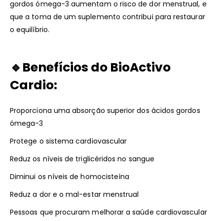
gordos ómega-3 aumentam o risco de dor menstrual, e
que a toma de um suplemento contribui para restaurar
o equilíbrio.
🔹Benefícios do
BioActivo
Cardio
:
Proporciona uma absorção superior dos ácidos gordos
ómega-3
Protege o sistema cardiovascular
Reduz os níveis de triglicéridos no sangue
Diminui os níveis de homocisteína
Reduz a dor e o mal-estar menstrual
Pessoas que procuram melhorar a saúde cardiovascular