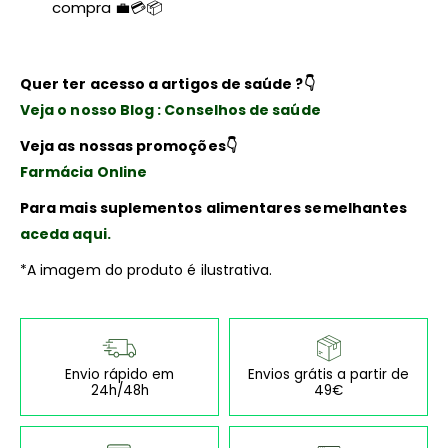
compra 💼💳📦
Quer ter acesso a artigos de saúde ?
👇
Veja o nosso Blog : Conselhos de saúde
Veja as nossas promoções
👇
Farmácia Online
Para mais suplementos alimentares semelhantes
aceda aqui.
*A imagem do produto é ilustrativa.
Envio rápido em
Envios grátis a partir de
24h/48h
49€