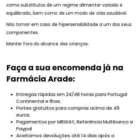
como substitutos de um regime alimentar variado e
equilibrado, bem como de um modo de vida saudável.
Não tomar em caso de hipersensibilidade a um dos seus
componentes.
Manter fora do alcance das crianças.
Faça a sua encomenda já na
Farmácia Arade:
Entregas rápidas em 24/48 horas para Portugal
Continental e Ilhas.
Portes gratuitos para compras acima de 49
euros.
Pagamentos por MBWAY, Referência Multibanco e
Paypal
Aceitamos devoluções até 14 dias após a