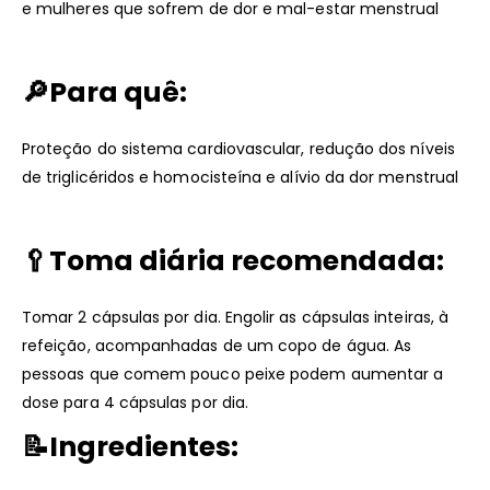
e mulheres que sofrem de dor e mal-estar menstrual
🔎
Para quê:
Proteção do sistema cardiovascular, redução dos níveis
de triglicéridos e homocisteína e alívio da dor menstrual
🥄
Toma diária recomendada:
Tomar 2 cápsulas por dia. Engolir as cápsulas inteiras, à
refeição, acompanhadas de um copo de água. As
pessoas que comem pouco peixe podem aumentar a
dose para 4 cápsulas por dia.
📝Ingredientes: