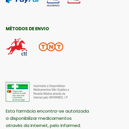
MÉTODOS DE ENVIO
Esta farmácia encontra-se autorizada
a disponibilizar medicamentos
através da Internet, pelo Infarmed.