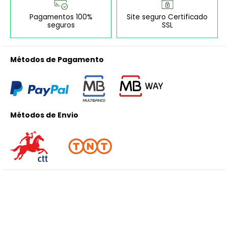
Pagamentos 100%
Site seguro Certificado
seguros
SSL
Métodos de Pagamento
Métodos de Envio