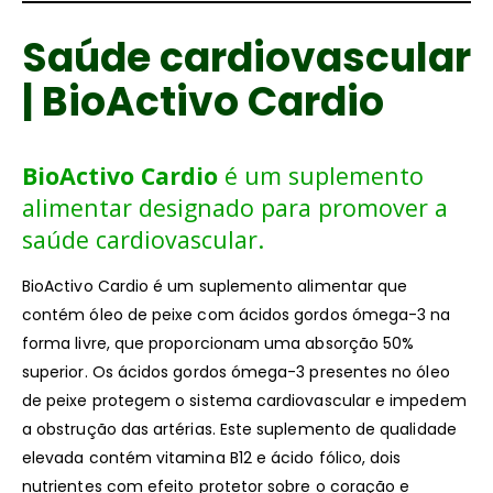
Saúde cardiovascular
| BioActivo Cardio
BioActivo Cardio
é um suplemento
alimentar designado para promover a
saúde cardiovascular.
BioActivo Cardio é um suplemento alimentar que
contém óleo de peixe com ácidos gordos ómega-3 na
forma livre, que proporcionam uma absorção 50%
superior. Os ácidos gordos ómega-3 presentes no óleo
de peixe protegem o sistema cardiovascular e impedem
a obstrução das artérias. Este suplemento de qualidade
elevada contém vitamina B12 e ácido fólico, dois
nutrientes com efeito protetor sobre o coração e