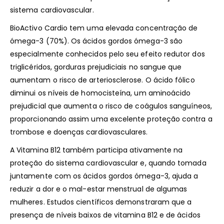
sistema cardiovascular.
BioActivo Cardio tem uma elevada concentração de
ómega-3 (70%). Os ácidos gordos ómega-3 são
especialmente conhecidos pelo seu efeito redutor dos
triglicéridos, gorduras prejudiciais no sangue que
aumentam o risco de arteriosclerose. O ácido fólico
diminui os níveis de homocisteína, um aminoácido
prejudicial que aumenta o risco de coágulos sanguíneos,
proporcionando assim uma excelente proteção contra a
trombose e doenças cardiovasculares.
A Vitamina B12 também participa ativamente na
proteção do sistema cardiovascular e, quando tomada
juntamente com os ácidos gordos ómega-3, ajuda a
reduzir a dor e o mal-estar menstrual de algumas
mulheres. Estudos científicos demonstraram que a
presença de níveis baixos de vitamina B12 e de ácidos