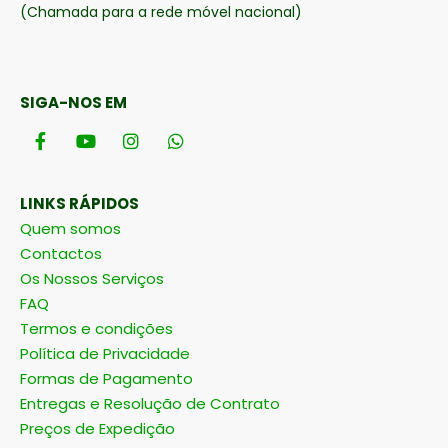
(Chamada para a rede móvel nacional)
SIGA-NOS EM
LINKS RÁPIDOS
Quem somos
Contactos
Os Nossos Serviços
FAQ
Termos e condições
Política de Privacidade
Formas de Pagamento
Entregas e Resolução de Contrato
Preços de Expedição