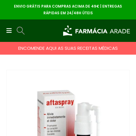
ENVIO GRÁTIS PARA COMPRAS ACIMA DE 49€ | ENTREGAS
RÁPIDAS EM 24/48H ÚTEIS
ENCOMENDE AQUI AS SUAS RECEITAS MÉDICAS