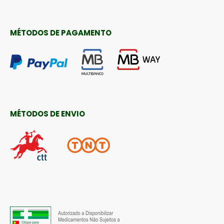
MÉTODOS DE PAGAMENTO
MÉTODOS DE ENVIO