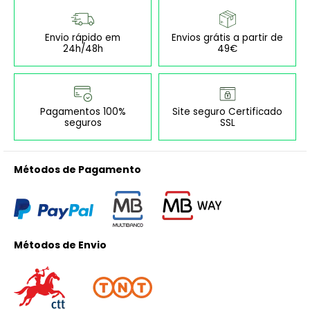
Envio rápido em
Envios grátis a partir de
24h/48h
49€
Pagamentos 100%
Site seguro Certificado
seguros
SSL
Métodos de Pagamento
Métodos de Envio