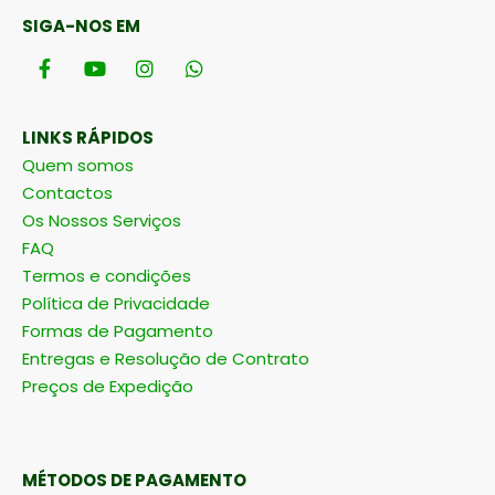
SIGA-NOS EM
LINKS RÁPIDOS
Quem somos
Contactos
Os Nossos Serviços
FAQ
Termos e condições
Política de Privacidade
Formas de Pagamento
Entregas e Resolução de Contrato
Preços de Expedição
MÉTODOS DE PAGAMENTO