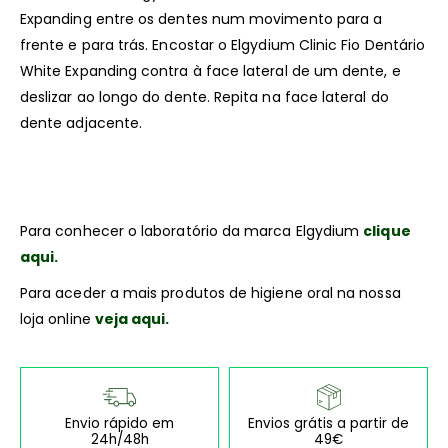
Expanding entre os dentes num movimento para a
frente e para trás. Encostar o Elgydium Clinic Fio Dentário
White Expanding contra à face lateral de um dente, e
deslizar ao longo do dente. Repita na face lateral do
dente adjacente.
Para conhecer o laboratório da marca Elgydium
clique
aqui.
Para aceder a mais produtos de higiene oral na nossa
loja online
veja aqui.
Envio rápido em
Envios grátis a partir de
24h/48h
49€