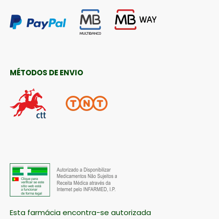
MÉTODOS DE ENVIO
Esta farmácia encontra-se autorizada