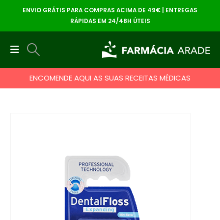
ENVIO GRÁTIS PARA COMPRAS ACIMA DE 49€ | ENTREGAS
RÁPIDAS EM 24/48H ÚTEIS
ENCOMENDE AQUI AS SUAS RECEITAS MÉDICAS