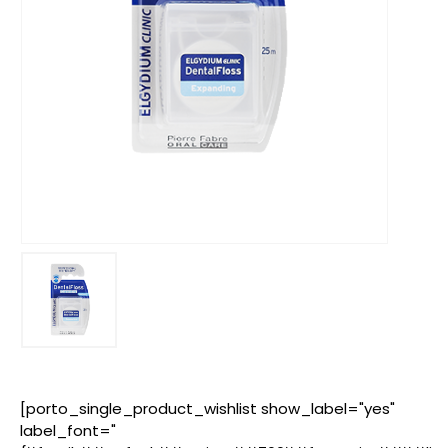
[porto_single_product_wishlist show_label="yes"
label_font="