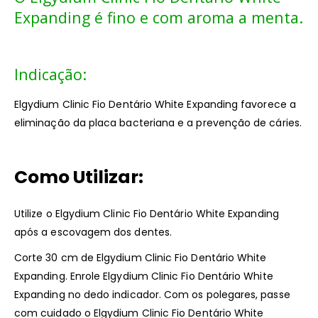
Expanding é fino e com aroma a menta.
Indicação:
Elgydium Clinic Fio Dentário White Expanding favorece a
eliminação da placa bacteriana e a prevenção de cáries.
Como Utilizar:
Utilize o Elgydium Clinic Fio Dentário White Expanding
após a escovagem dos dentes.
Corte 30 cm de Elgydium Clinic Fio Dentário White
Expanding. Enrole Elgydium Clinic Fio Dentário White
Expanding no dedo indicador. Com os polegares, passe
com cuidado o Elgydium Clinic Fio Dentário White