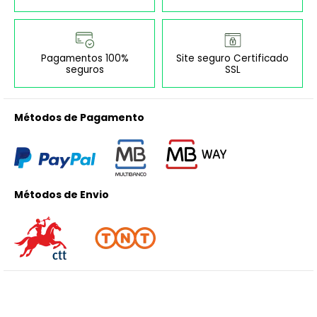
Pagamentos 100%
Site seguro Certificado
seguros
SSL
Métodos de Pagamento
Métodos de Envio