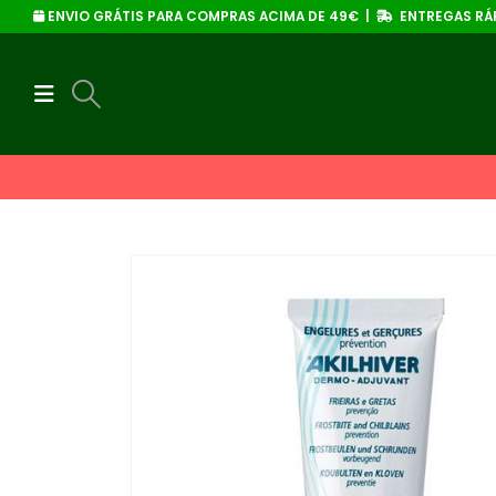
ENVIO GRÁTIS PARA COMPRAS ACIMA DE 49€ |
ENTREGAS RÁP