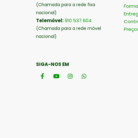
(Chamada para a rede fixa
Forma
nacional)
Entre
Telemóvel:
910 537 604
Contr
(Chamada para a rede móvel
Preço
nacional)
SIGA-NOS EM