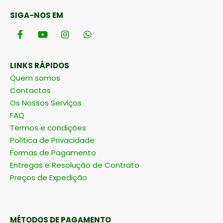
SIGA-NOS EM
LINKS RÁPIDOS
Quem somos
Contactos
Os Nossos Serviços
FAQ
Termos e condições
Política de Privacidade
Formas de Pagamento
Entregas e Resolução de Contrato
Preços de Expedição
MÉTODOS DE PAGAMENTO