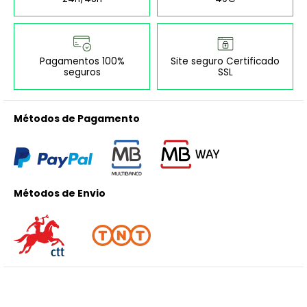
Pagamentos 100%
Site seguro Certificado
seguros
SSL
Métodos de Pagamento
Métodos de Envio