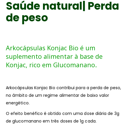
Saúde natural| Perda
de peso
Arkocápsulas Konjac Bio é um
suplemento alimentar à base de
Konjac, rico em Glucomanano.
Arkocápsulas Konjac Bio contribui para a perda de peso,
no âmbito de um regime alimentar de baixo valor
energético.
O efeito benéfico é obtido com uma dose diária de 3g
de glucomanano em três doses de 1g cada.