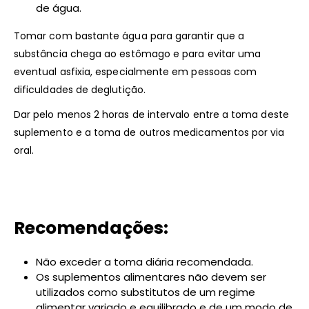
de água.
Tomar com bastante água para garantir que a
substância chega ao estômago e para evitar uma
eventual asfixia, especialmente em pessoas com
dificuldades de deglutição.
Dar pelo menos 2 horas de intervalo entre a toma deste
suplemento e a toma de outros medicamentos por via
oral.
Recomendações:
Não exceder a toma diária recomendada.
Os suplementos alimentares não devem ser
utilizados como substitutos de um regime
alimentar variado e equilibrado e de um modo de