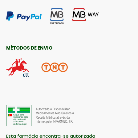
MÉTODOS DE ENVIO
Esta farmácia encontra-se autorizada