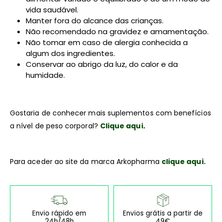
vida saudável.
Manter fora do alcance das crianças.
Não recomendado na gravidez e amamentação.
Não tomar em caso de alergia conhecida a
algum dos ingredientes.
Conservar ao abrigo da luz, do calor e da
humidade.
Gostaria de conhecer mais suplementos com benefícios
a nível de peso corporal?
Clique aqui
.
Para aceder ao site da marca Arkopharma
clique aqui.
Envio rápido em
Envios grátis a partir de
24h/48h
49€