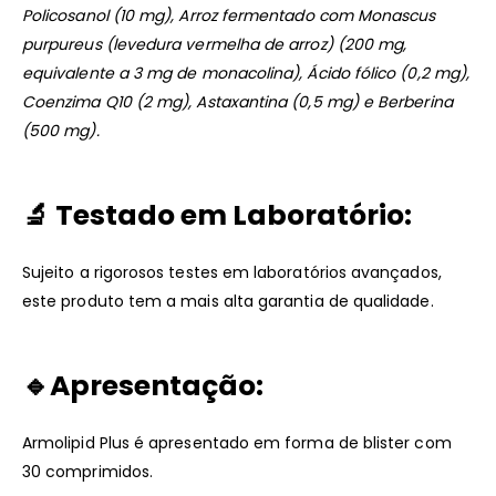
Policosanol (10 mg), Arroz fermentado com Monascus
purpureus (levedura vermelha de arroz) (200 mg,
equivalente a 3 mg de monacolina), Ácido fólico (0,2 mg),
Coenzima Q10 (2 mg), Astaxantina (0,5 mg) e Berberina
(500 mg).
🔬 Testado em Laboratório:
Sujeito a rigorosos testes em laboratórios avançados,
este produto tem a mais alta garantia de qualidade.
🔹Apresentação:
Armolipid Plus é apresentado em forma de blister com
30 comprimidos.