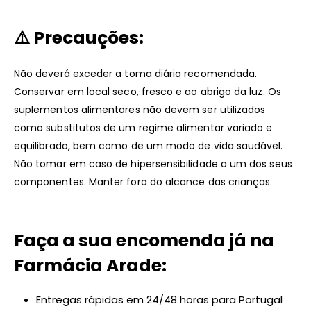
⚠️ Precauções:
Não deverá exceder a toma diária recomendada.
Conservar em local seco, fresco e ao abrigo da luz. Os
suplementos alimentares não devem ser utilizados
como substitutos de um regime alimentar variado e
equilibrado, bem como de um modo de vida saudável.
Não tomar em caso de hipersensibilidade a um dos seus
componentes. Manter fora do alcance das crianças.
Faça a sua encomenda já na
Farmácia Arade:
Entregas rápidas em 24/48 horas para Portugal