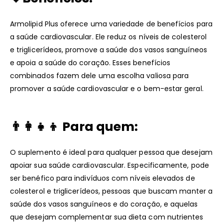
Armolipid Plus oferece uma variedade de benefícios para
a saúde cardiovascular. Ele reduz os níveis de colesterol
e triglicerídeos, promove a saúde dos vasos sanguíneos
e apoia a saúde do coração. Esses benefícios
combinados fazem dele uma escolha valiosa para
promover a saúde cardiovascular e o bem-estar geral.
👨‍👩‍👧‍👦 Para quem:
O suplemento é ideal para qualquer pessoa que desejam
apoiar sua saúde cardiovascular. Especificamente, pode
ser benéfico para indivíduos com níveis elevados de
colesterol e triglicerídeos, pessoas que buscam manter a
saúde dos vasos sanguíneos e do coração, e aquelas
que desejam complementar sua dieta com nutrientes