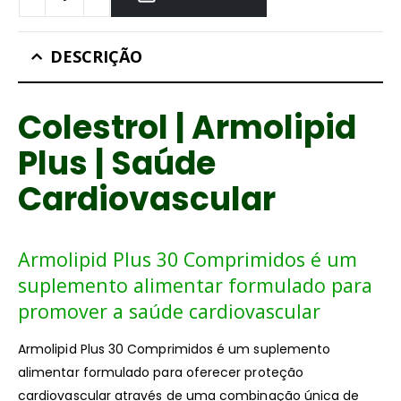
DESCRIÇÃO
Colestrol | Armolipid
Plus | Saúde
Cardiovascular
Armolipid Plus 30 Comprimidos é um
suplemento alimentar formulado para
promover a saúde cardiovascular
Armolipid Plus 30 Comprimidos é um suplemento
alimentar formulado para oferecer proteção
cardiovascular através de uma combinação única de