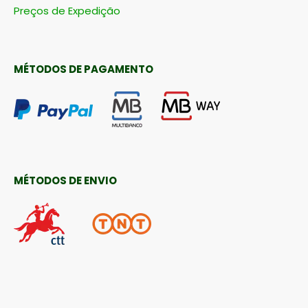
Preços de Expedição
MÉTODOS DE PAGAMENTO
MÉTODOS DE ENVIO