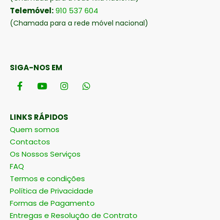
Telemóvel:
910 537 604
(Chamada para a rede móvel nacional)
SIGA-NOS EM
LINKS RÁPIDOS
Quem somos
Contactos
Os Nossos Serviços
FAQ
Termos e condições
Política de Privacidade
Formas de Pagamento
Entregas e Resolução de Contrato