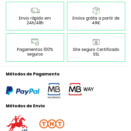
Envio rápido em
Envios grátis a partir de
24h/48h
49€
Pagamentos 100%
Site seguro Certificado
seguros
SSL
Métodos de Pagamento
Métodos de Envio