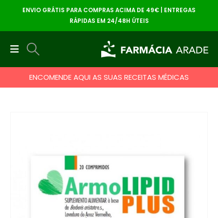
ENVIO GRÁTIS PARA COMPRAS ACIMA DE 49€ | ENTREGAS
RÁPIDAS EM 24/48H ÚTEIS
ENCOMENDE AQUI AS SUAS RECEITAS MÉDICAS