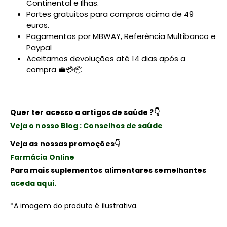
Continental e Ilhas.
Portes gratuitos para compras acima de 49
euros.
Pagamentos por MBWAY, Referência Multibanco e
Paypal
Aceitamos devoluções até 14 dias após a
compra 💼💳📦
Quer ter acesso a artigos de saúde ?👇
Veja o nosso Blog : Conselhos de saúde
Veja as nossas promoções👇
Farmácia Online
Para mais suplementos alimentares semelhantes
aceda aqui.
*A imagem do produto é ilustrativa.