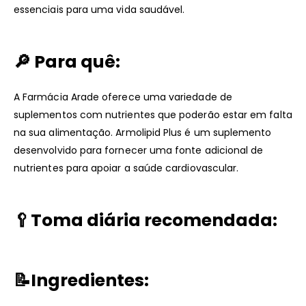
essenciais para uma vida saudável.
🔎 Para quê:
A Farmácia Arade oferece uma variedade de
suplementos com nutrientes que poderão estar em falta
na sua alimentação. Armolipid Plus é um suplemento
desenvolvido para fornecer uma fonte adicional de
nutrientes para apoiar a saúde cardiovascular.
🥄Toma diária recomendada:
📝Ingredientes: