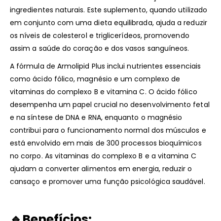
ingredientes naturais. Este suplemento, quando utilizado
em conjunto com uma dieta equilibrada, ajuda a reduzir
os níveis de colesterol e triglicerídeos, promovendo
assim a saúde do coração e dos vasos sanguíneos.
A fórmula de Armolipid Plus inclui nutrientes essenciais
como ácido fólico, magnésio e um complexo de
vitaminas do complexo B e vitamina C. O ácido fólico
desempenha um papel crucial no desenvolvimento fetal
e na síntese de DNA e RNA, enquanto o magnésio
contribui para o funcionamento normal dos músculos e
está envolvido em mais de 300 processos bioquímicos
no corpo. As vitaminas do complexo B e a vitamina C
ajudam a converter alimentos em energia, reduzir o
cansaço e promover uma função psicológica saudável.
🔹Benefícios: