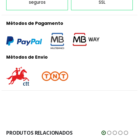
seguros
SSL
Métodos de Pagamento
Métodos de Envio
PRODUTOS RELACIONADOS