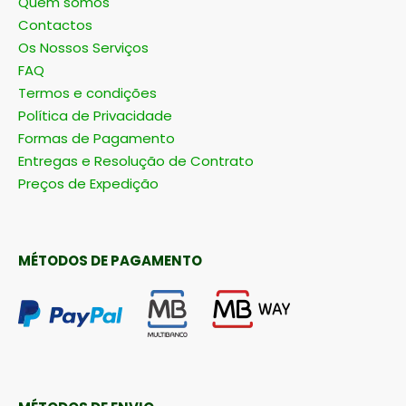
LINKS RÁPIDOS
Quem somos
Contactos
Os Nossos Serviços
FAQ
Termos e condições
Política de Privacidade
Formas de Pagamento
Entregas e Resolução de Contrato
Preços de Expedição
MÉTODOS DE PAGAMENTO