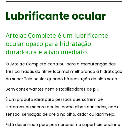
Lubrificante ocular
Artelac Complete é um lubrificante
ocular opaco para hidratação
duradoura e alívio imediato.
O Artelac Complete contribui para a manutenção das
três camadas do filme lacrimal melhorando a hidratação
da superfície ocular quando há sensação de olho seco.
Sem conservantes nem estabilizadores de pH.
É um produto ideal para pessoas que sofrem de
sintomas de secura ocular, como olhos cansados, com
tensão, sensação de areia no olho, ardor ou lacrimejo.
Está desenhado para permanecer na superfície ocular e