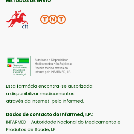
MÉTODOS DE ENVIO
Esta farmácia encontra-se autorizada
a disponibilizar medicamentos
através da Internet, pelo Infarmed.
Dados de contacto do Infarmed, I.P.: