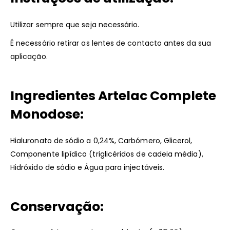
Utilizar sempre que seja necessário.
É necessário retirar as lentes de contacto antes da sua
aplicação.
Ingredientes Artelac Complete
Monodose:
Hialuronato de sódio a 0,24%, Carbómero, Glicerol,
Componente lipídico (triglicéridos de cadeia média),
Hidróxido de sódio e Água para injectáveis.
Conservação: