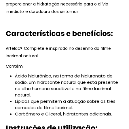
proporcionar a hidratação necessária para o alívio
imediato e duradouro dos sintomas.
Características e benefícios:
Artelac® Complete é inspirado no desenho do filme
lacrimal natural.
Contém:
Ácido hialurónico, na forma de hialuronato de
sódio, um hidratante natural que está presente
no olho humano saudável e no filme lacrimal
natural.
Lípidos que permitem a atuação sobre as três
camadas do filme lacrimal.
Carbómero e Glicerol, hidratantes adicionais.
Instruções de utilização: