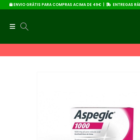
ENVIO GRÁTIS PARA COMPRAS ACIMA DE 49€ |
ENTREGAS RÁP