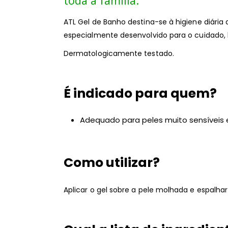
toda a família.
ATL Gel de Banho destina-se à higiene diária 
especialmente desenvolvido para o cuidado,
Dermatologicamente testado.
É indicado para quem?
Adequado para peles muito sensíveis 
Como utilizar?
Aplicar o gel sobre a pele molhada e espalh