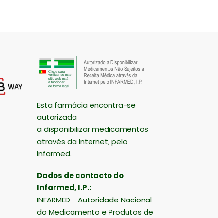
Esta farmácia encontra-se
autorizada
a disponibilizar medicamentos
através da Internet, pelo
Infarmed.
Dados de contacto do
Infarmed, I.P.:
INFARMED - Autoridade Nacional
do Medicamento e Produtos de