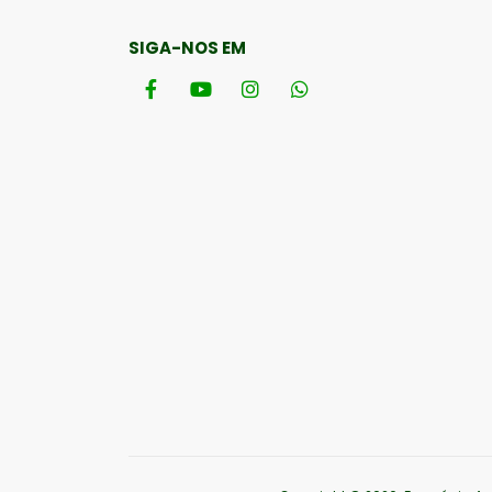
SIGA-NOS EM