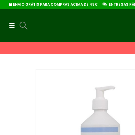
ENVIO GRÁTIS PARA COMPRAS ACIMA DE 49€ |
ENTREGAS RÁP