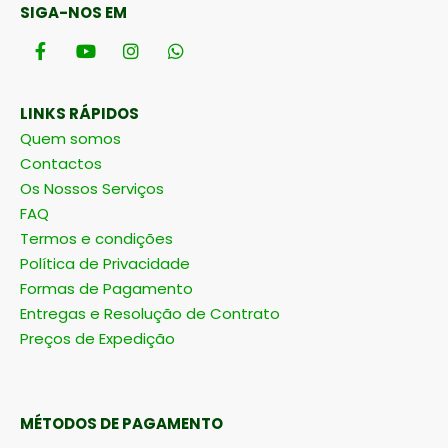
SIGA-NOS EM
LINKS RÁPIDOS
Quem somos
Contactos
Os Nossos Serviços
FAQ
Termos e condições
Política de Privacidade
Formas de Pagamento
Entregas e Resolução de Contrato
Preços de Expedição
MÉTODOS DE PAGAMENTO