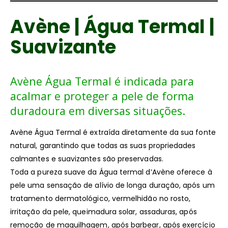
Avène | Água Termal |
Suavizante
Avène Água Termal é indicada para
acalmar e proteger a pele de forma
duradoura em diversas situações.
Avène Água Termal é extraída diretamente da sua fonte
natural, garantindo que todas as suas propriedades
calmantes e suavizantes são preservadas.
Toda a pureza suave da Água termal d’Avène oferece à
pele uma sensação de alívio de longa duração, após um
tratamento dermatológico, vermelhidão no rosto,
irritação da pele, queimadura solar, assaduras, após
remoção de maquilhagem, após barbear, após exercício