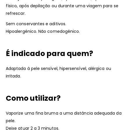
físico, após depilação ou durante uma viagem para se
refrescar.
Sem conservantes e aditivos.
Hipoalergénico. Não comedogénico.
É indicado para quem?
Adaptada à pele sensível, hipersensível, alérgica ou
irritada.
Como utilizar?
Vaporize uma fina bruma a uma distância adequada da
pele.
Deixe atuar 2 a 3 minutos.