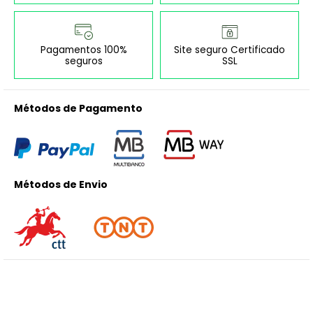
Pagamentos 100%
Site seguro Certificado
seguros
SSL
Métodos de Pagamento
Métodos de Envio