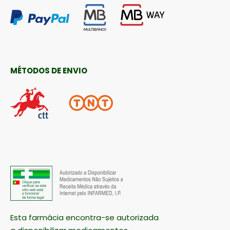
MÉTODOS DE ENVIO
Esta farmácia encontra-se autorizada