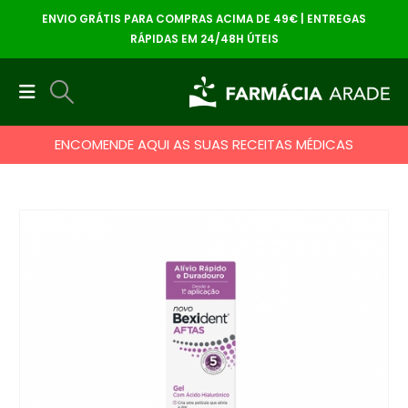
ENVIO GRÁTIS PARA COMPRAS ACIMA DE 49€ | ENTREGAS
RÁPIDAS EM 24/48H ÚTEIS
ENCOMENDE AQUI AS SUAS RECEITAS MÉDICAS