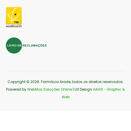
Copyright © 2026
. Farmácia Arade, todos os direitos reservados.
Powered by
WebMax Soluções Online
| UX Design
HAGS - Graphic &
Web