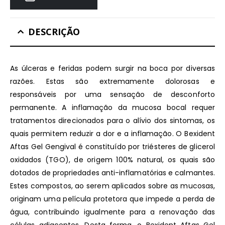
DESCRIÇÃO
As úlceras e feridas podem surgir na boca por diversas
razões. Estas são extremamente dolorosas e
responsáveis por uma sensação de desconforto
permanente. A inflamação da mucosa bocal requer
tratamentos direcionados para o alívio dos sintomas, os
quais permitem reduzir a dor e a inflamação. O Bexident
Aftas Gel Gengival é constituído por triésteres de glicerol
oxidados (TGO), de origem 100% natural, os quais são
dotados de propriedades anti-inflamatórias e calmantes.
Estes compostos, ao serem aplicados sobre as mucosas,
originam uma película protetora que impede a perda de
água, contribuindo igualmente para a renovação das