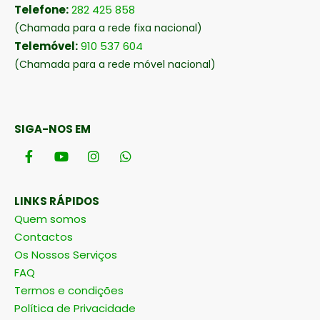
Telefone:
282 425 858
(Chamada para a rede fixa nacional)
Telemóvel:
910 537 604
(Chamada para a rede móvel nacional)
SIGA-NOS EM
LINKS RÁPIDOS
Quem somos
Contactos
Os Nossos Serviços
FAQ
Termos e condições
Política de Privacidade