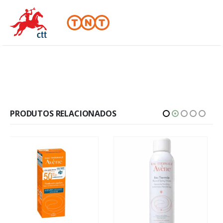
PRODUTOS RELACIONADOS