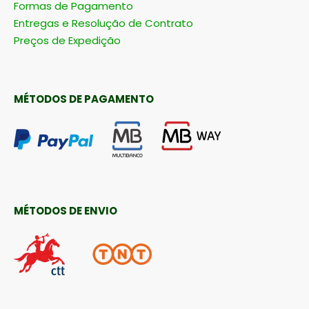
Formas de Pagamento
Entregas e Resolução de Contrato
Preços de Expedição
MÉTODOS DE PAGAMENTO
MÉTODOS DE ENVIO