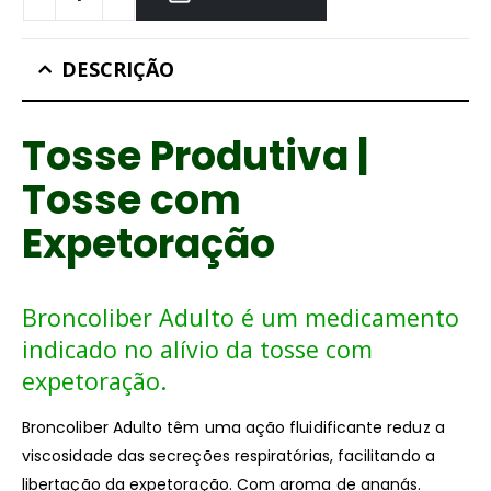
DESCRIÇÃO
Tosse Produtiva |
Tosse com
Expetoração
Broncoliber Adulto é um medicamento
indicado no alívio da tosse com
expetoração.
Broncoliber Adulto têm uma ação fluidificante reduz a
viscosidade das secreções respiratórias, facilitando a
libertação da expetoração. Com aroma de ananás.