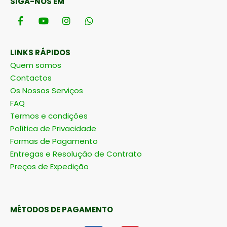
SIGA-NOS EM
LINKS RÁPIDOS
Quem somos
Contactos
Os Nossos Serviços
FAQ
Termos e condições
Política de Privacidade
Formas de Pagamento
Entregas e Resolução de Contrato
Preços de Expedição
MÉTODOS DE PAGAMENTO