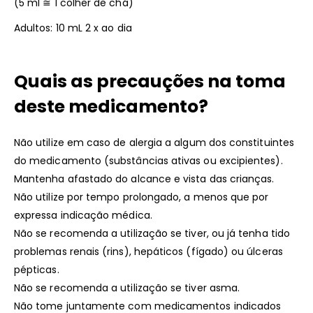
(5 ml ≅ 1 colher de chá)
Adultos: 10 mL 2 x ao dia
Quais as precauções na toma
deste medicamento?
Não utilize em caso de alergia a algum dos constituintes
do medicamento (substâncias ativas ou excipientes).
Mantenha afastado do alcance e vista das crianças.
Não utilize por tempo prolongado, a menos que por
expressa indicação médica.
Não se recomenda a utilização se tiver, ou já tenha tido
problemas renais (rins), hepáticos (fígado) ou úlceras
pépticas.
Não se recomenda a utilização se tiver asma.
Não tome juntamente com medicamentos indicados