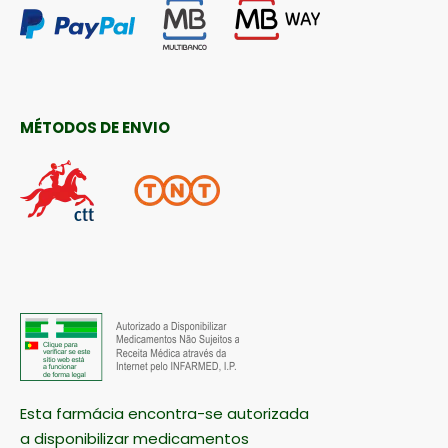
MÉTODOS DE ENVIO
Esta farmácia encontra-se autorizada
a disponibilizar medicamentos