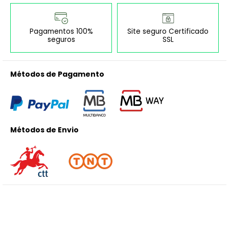
Pagamentos 100%
Site seguro Certificado
seguros
SSL
Métodos de Pagamento
Métodos de Envio