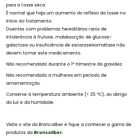
para a tosse seca.
É normal que haja um aumento do reflexo da tosse no
início do tratamento.
Doentes com problemas hereditários raros de
intolerância à frutose, malabsorção de glucose-
galactose ou insuficiência de sacaraseisomaltase não
devem tomar este medicamento.
Não recomendado durante o 1º trimestre da gravidez.
Não recomendado a mulheres em período de
amamentação.
Conserve à temperatura ambiente (< 25 ºC), ao abrigo
da luz e da humidade.
Visite o site da Broncoliber e fique a conhecer a gama de
produtos da
Broncoliber
.