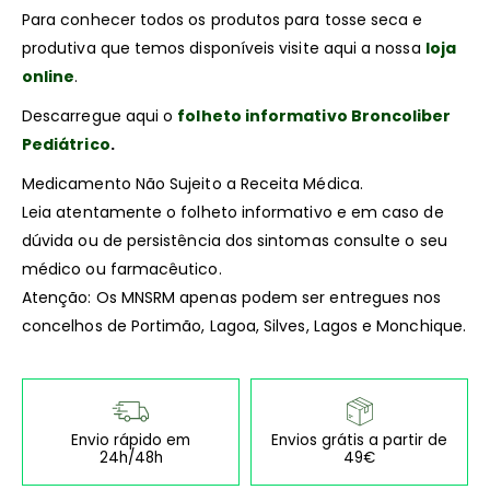
Para conhecer todos os produtos para tosse seca e
produtiva que temos disponíveis visite aqui a nossa
loja
online
.
Descarregue aqui o
folheto informativo Broncoliber
Pediátrico
.
Medicamento Não Sujeito a Receita Médica.
Leia atentamente o folheto informativo e em caso de
dúvida ou de persistência dos sintomas consulte o seu
médico ou farmacêutico.
Atenção: Os MNSRM apenas podem ser entregues nos
concelhos de Portimão, Lagoa, Silves, Lagos e Monchique.
Envio rápido em
Envios grátis a partir de
24h/48h
49€