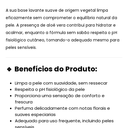
A sua base lavante suave de origem vegetal limpa
eficazmente sem comprometer o equilíbrio natural da
pele. A presença de aloé vera contribui para hidratar e
acalmar, enquanto a fórmula sem sabão respeita o pH
fisiológico cutâneo, tornando-o adequado mesmo para
peles sensíveis.
🔹 Benefícios do Produto:
Limpa a pele com suavidade, sem ressecar
Respeita o pH fisiológico da pele
Proporciona uma sensação de conforto e
frescura
Perfuma delicadamente com notas florais e
suaves especiarias
Adequado para uso frequente, incluindo peles
sensíveis