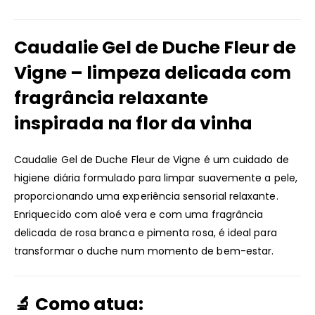
Caudalie Gel de Duche Fleur de
Vigne – limpeza delicada com
fragrância relaxante
inspirada na flor da vinha
Caudalie Gel de Duche Fleur de Vigne é um cuidado de
higiene diária formulado para limpar suavemente a pele,
proporcionando uma experiência sensorial relaxante.
Enriquecido com aloé vera e com uma fragrância
delicada de rosa branca e pimenta rosa, é ideal para
transformar o duche num momento de bem-estar.
🔬 Como atua: