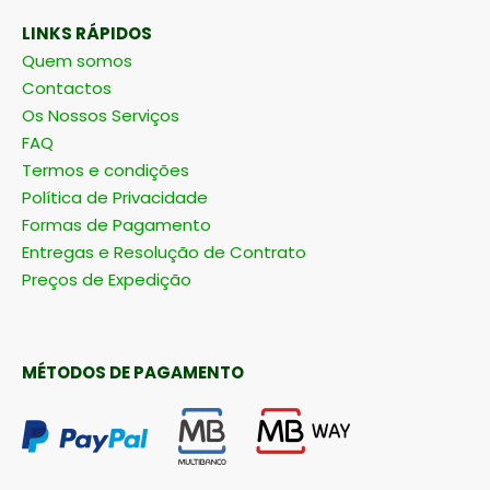
LINKS RÁPIDOS
Quem somos
Contactos
Os Nossos Serviços
FAQ
Termos e condições
Política de Privacidade
Formas de Pagamento
Entregas e Resolução de Contrato
Preços de Expedição
MÉTODOS DE PAGAMENTO