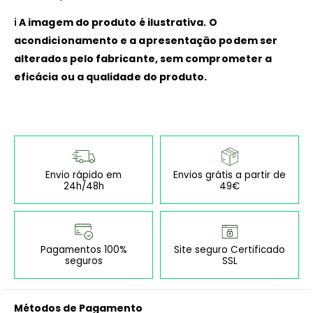
ℹ️ A imagem do produto é ilustrativa. O
acondicionamento e a apresentação podem ser
alterados pelo fabricante, sem comprometer a
eficácia ou a qualidade do produto.
Envio rápido em
Envios grátis a partir de
24h/48h
49€
Pagamentos 100%
Site seguro Certificado
seguros
SSL
Métodos de Pagamento