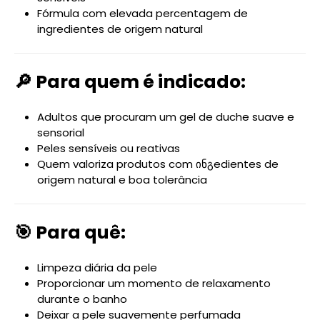
Fórmula com elevada percentagem de
ingredientes de origem natural
🔎 Para quem é indicado:
Adultos que procuram um gel de duche suave e
sensorial
Peles sensíveis ou reativas
Quem valoriza produtos com ინგedientes de
origem natural e boa tolerância
🎯 Para quê:
Limpeza diária da pele
Proporcionar um momento de relaxamento
durante o banho
Deixar a pele suavemente perfumada