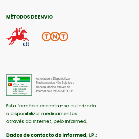
MÉTODOS DE ENVIO
Esta farmácia encontra-se autorizada
a disponibilizar medicamentos
através da Internet, pelo Infarmed.
Dados de contacto do Infarmed, I.P.: