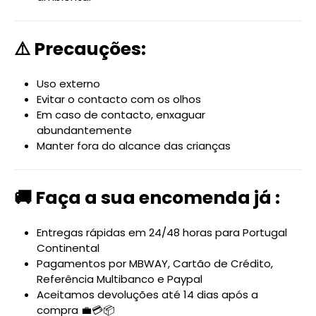
⚠️ Precauções:
Uso externo
Evitar o contacto com os olhos
Em caso de contacto, enxaguar
abundantemente
Manter fora do alcance das crianças
🚚 Faça a sua encomenda já :
Entregas rápidas em 24/48 horas para Portugal
Continental
Pagamentos por MBWAY, Cartão de Crédito,
Referência Multibanco e Paypal
Aceitamos devoluções até 14 dias após a
compra 💼💳📦