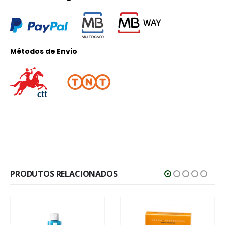
Métodos de Envio
PRODUTOS RELACIONADOS