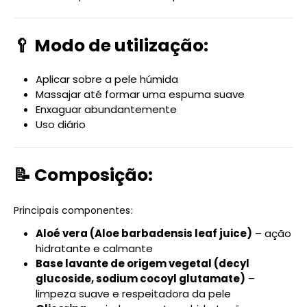
🥄 Modo de utilização:
Aplicar sobre a pele húmida
Massajar até formar uma espuma suave
Enxaguar abundantemente
Uso diário
📝 Composição:
Principais componentes:
Aloé vera (Aloe barbadensis leaf juice)
– ação
hidratante e calmante
Base lavante de origem vegetal (decyl
glucoside, sodium cocoyl glutamate)
–
limpeza suave e respeitadora da pele