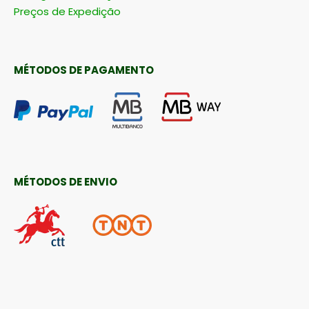
Preços de Expedição
MÉTODOS DE PAGAMENTO
MÉTODOS DE ENVIO