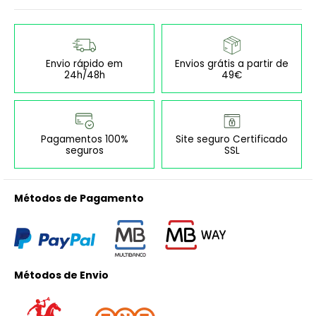
Envio rápido em
Envios grátis a partir de
24h/48h
49€
Pagamentos 100%
Site seguro Certificado
seguros
SSL
Métodos de Pagamento
Métodos de Envio