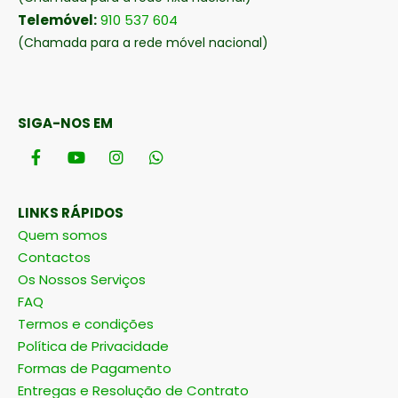
Telemóvel:
910 537 604
(Chamada para a rede móvel nacional)
SIGA-NOS EM
LINKS RÁPIDOS
Quem somos
Contactos
Os Nossos Serviços
FAQ
Termos e condições
Política de Privacidade
Formas de Pagamento
Entregas e Resolução de Contrato