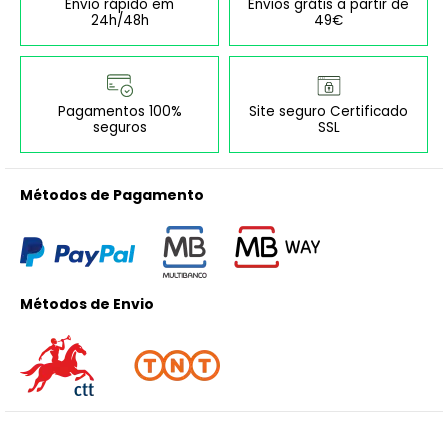
Envio rápido em
Envios grátis a partir de
24h/48h
49€
Pagamentos 100%
Site seguro Certificado
seguros
SSL
Métodos de Pagamento
Métodos de Envio