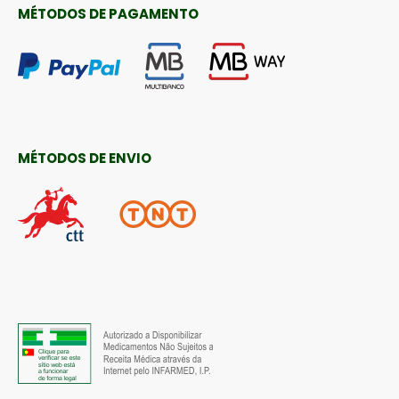
MÉTODOS DE PAGAMENTO
MÉTODOS DE ENVIO