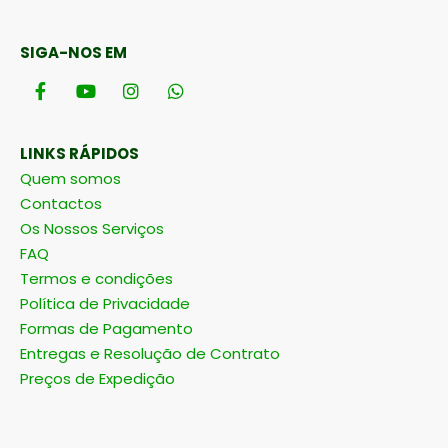
SIGA-NOS EM
LINKS RÁPIDOS
Quem somos
Contactos
Os Nossos Serviços
FAQ
Termos e condições
Política de Privacidade
Formas de Pagamento
Entregas e Resolução de Contrato
Preços de Expedição