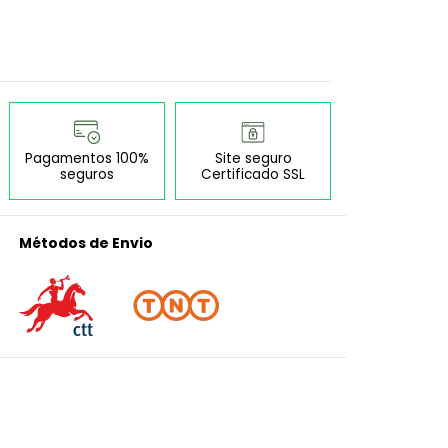
Pagamentos 100%
Site seguro
seguros
Certificado SSL
Métodos de Envio