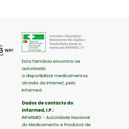
Esta farmácia encontra-se
autorizada
a disponibilizar medicamentos
através da Internet, pelo
Infarmed.
Dados de contacto do
Infarmed, I.P.:
INFARMED - Autoridade Nacional
do Medicamento e Produtos de