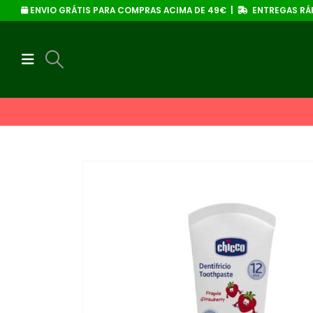
ENVIO GRÁTIS PARA COMPRAS ACIMA DE 49€ |
ENTREGAS RÁP