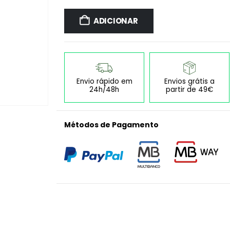
ADICIONAR
Envio rápido em
Envios grátis a
24h/48h
partir de 49€
Métodos de Pagamento