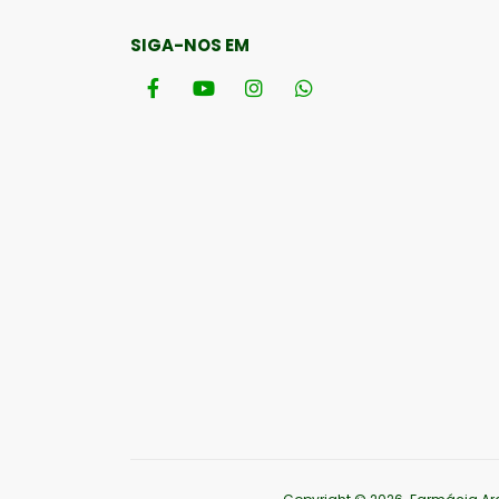
SIGA-NOS EM