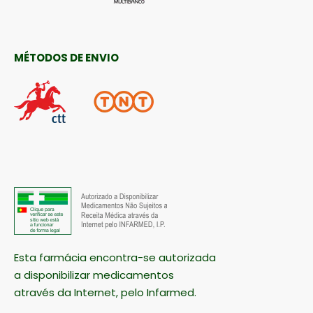
MÉTODOS DE ENVIO
Esta farmácia encontra-se autorizada
a disponibilizar medicamentos
através da Internet, pelo Infarmed.