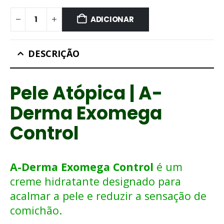
ADICIONAR
DESCRIÇÃO
Pele Atópica | A-
Derma Exomega
Control
A-Derma Exomega Control
é um
creme hidratante designado para
acalmar a pele e reduzir a sensação de
comichão.