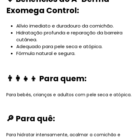
Exomega Control:
Alívio imediato e duradouro da comichão.
Hidratação profunda e reparação da barreira
cutânea.
Adequado para pele seca e atópica.
Fórmula natural e segura.
👨‍👩‍👧‍👦
Para quem
:
Para bebés, crianças e adultos com pele seca e atópica.
🔎
Para quê
:
Para hidratar intensamente, acalmar a comichão e