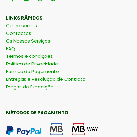
LINKS RÁPIDOS
Quem somos
Contactos
Os Nossos Serviços
FAQ
Termos e condições
Política de Privacidade
Formas de Pagamento
Entregas e Resolução de Contrato
Preços de Expedição
MÉTODOS DE PAGAMENTO