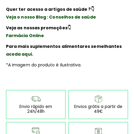
Quer ter acesso a artigos de saúde ?
👇
Veja o nosso Blog : Conselhos de saúde
Veja as nossas promoções
👇
Farmácia Online
Para mais suplementos alimentares semelhantes
aceda aqui.
*A imagem do produto é ilustrativa.
Envio rápido em
Envios grátis a partir de
24h/48h
49€