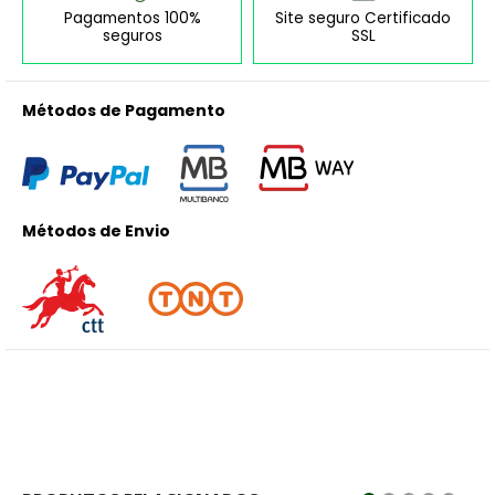
Pagamentos 100%
Site seguro Certificado
seguros
SSL
Métodos de Pagamento
Métodos de Envio