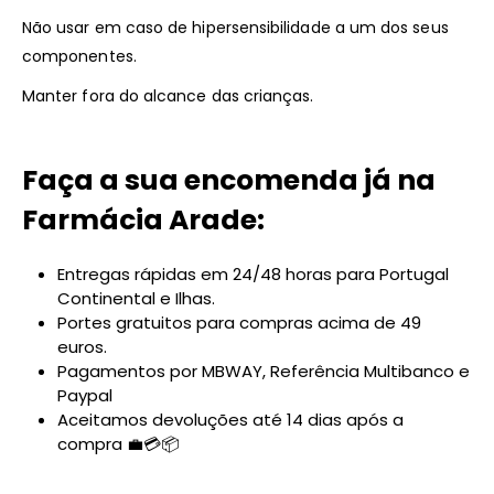
Não usar em caso de hipersensibilidade a um dos seus
componentes.
Manter fora do alcance das crianças.
Faça a sua encomenda já na
Farmácia Arade:
Entregas rápidas em 24/48 horas para Portugal
Continental e Ilhas.
Portes gratuitos para compras acima de 49
euros.
Pagamentos por MBWAY, Referência Multibanco e
Paypal
Aceitamos devoluções até 14 dias após a
compra 💼💳📦