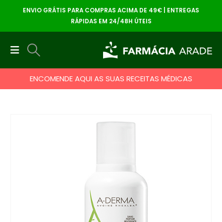
ENVIO GRÁTIS PARA COMPRAS ACIMA DE 49€ | ENTREGAS
RÁPIDAS EM 24/48H ÚTEIS
ENCOMENDE AQUI AS SUAS RECEITAS MÉDICAS