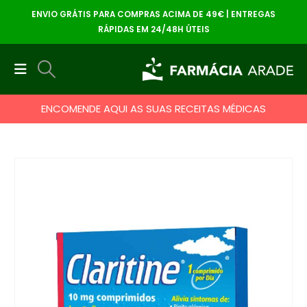
ENVIO GRÁTIS PARA COMPRAS ACIMA DE 49€ | ENTREGAS
RÁPIDAS EM 24/48H ÚTEIS
ENCOMENDE AQUI AS SUAS RECEITAS MÉDICAS