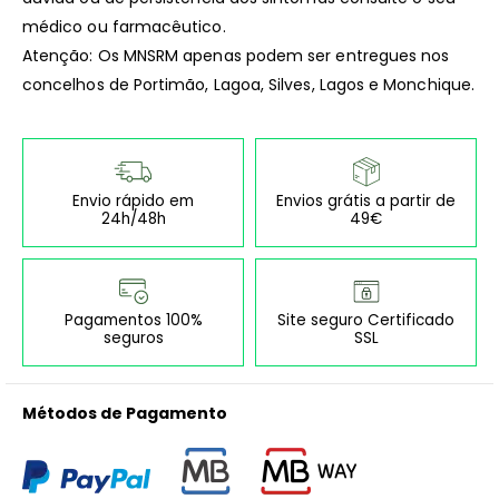
médico ou farmacêutico.
Atenção: Os MNSRM apenas podem ser entregues nos
concelhos de Portimão, Lagoa, Silves, Lagos e Monchique.
Envio rápido em
Envios grátis a partir de
24h/48h
49€
Pagamentos 100%
Site seguro Certificado
seguros
SSL
Métodos de Pagamento