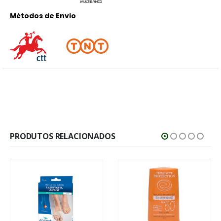
Métodos de Envio
PRODUTOS RELACIONADOS