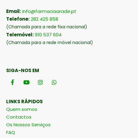
Email:
info@farmaciaarade.pt
Telefone:
282 425 858
(Chamada para a rede fixa nacional)
Telemóvel:
910 537 604
(Chamada para a rede móvel nacional)
SIGA-NOS EM
LINKS RÁPIDOS
Quem somos
Contactos
Os Nossos Serviços
FAQ