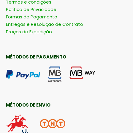
Termos e condições
Política de Privacidade
Formas de Pagamento
Entregas e Resolução de Contrato
Preços de Expedição
MÉTODOS DE PAGAMENTO
MÉTODOS DE ENVIO