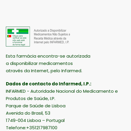
Esta farmácia encontra-se autorizada
a disponibilizar medicamentos
através da Internet, pelo Infarmed.
Dados de contacto do Infarmed, I.P.:
INFARMED - Autoridade Nacional do Medicamento e
Produtos de Saúde, I.P.
Parque de Saúde de Lisboa
Avenida do Brasil, 53
1749-004 Lisboa – Portugal
Telefone:+351217987100