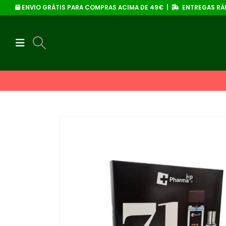
ENVIO GRÁTIS PARA COMPRAS ACIMA DE 49€ |
ENTREGAS RÁP